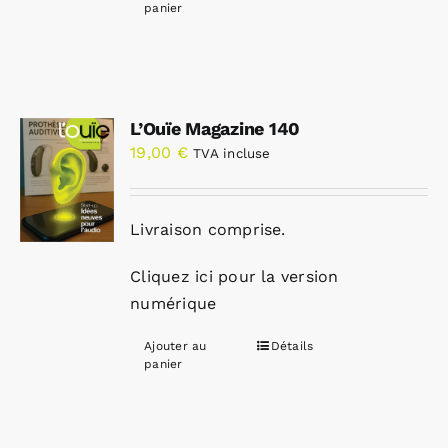
panier
L’Ouïe Magazine 140
19,00
€
TVA incluse
Livraison comprise.
Cliquez ici pour la version
numérique
Ajouter au
Détails
panier