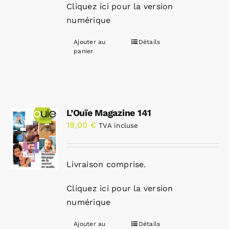
Cliquez ici pour la version
numérique
Ajouter au
Détails
panier
L’Ouïe Magazine 141
19,00
€
TVA incluse
Livraison comprise.
Cliquez ici pour la version
numérique
Ajouter au
Détails