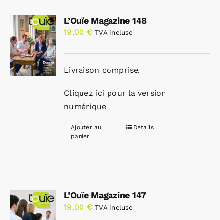
L’Ouïe Magazine 148
19,00
€
TVA incluse
Livraison comprise.
Cliquez ici pour la version
numérique
Ajouter au
Détails
panier
L’Ouïe Magazine 147
19,00
€
TVA incluse