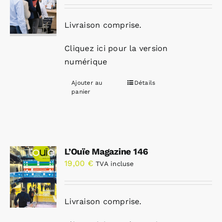
Livraison comprise.
Cliquez ici pour la version
numérique
Ajouter au
Détails
panier
L’Ouïe Magazine 146
19,00
€
TVA incluse
Livraison comprise.