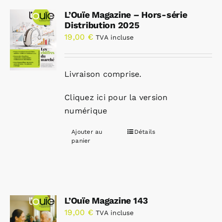
L’Ouïe Magazine – Hors-série
Distribution 2025
19,00
€
TVA incluse
Livraison comprise.
Cliquez ici pour la version
numérique
Ajouter au
Détails
panier
L’Ouïe Magazine 143
19,00
€
TVA incluse