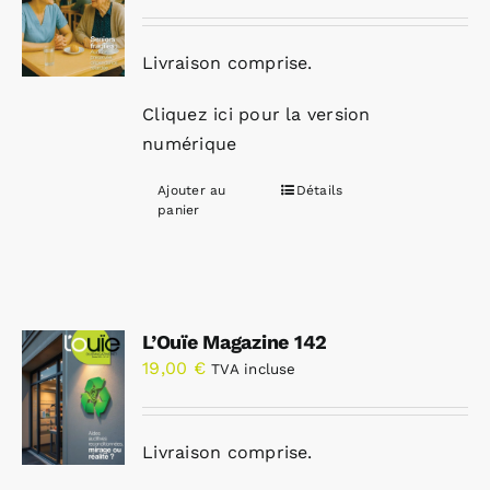
Livraison comprise.
Cliquez ici pour la version
numérique
Ajouter au
Détails
panier
L’Ouïe Magazine 142
19,00
€
TVA incluse
Livraison comprise.