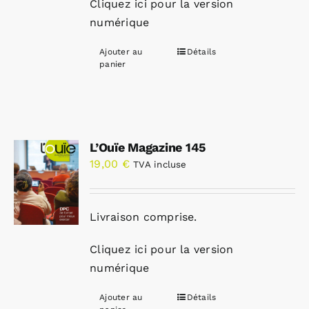
Cliquez ici pour la version
numérique
Ajouter au
Détails
panier
L’Ouïe Magazine 145
19,00
€
TVA incluse
Livraison comprise.
Cliquez ici pour la version
numérique
Ajouter au
Détails