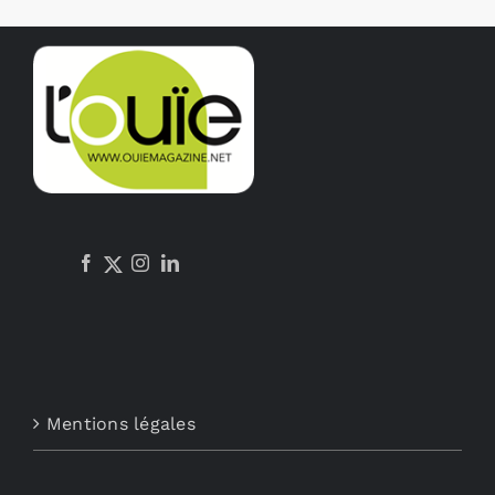
Mentions légales