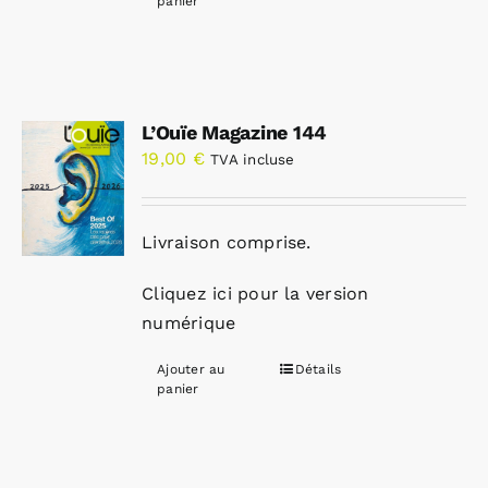
panier
L’Ouïe Magazine 144
19,00
€
TVA incluse
Livraison comprise.
Cliquez ici pour la version
numérique
Ajouter au
Détails
panier