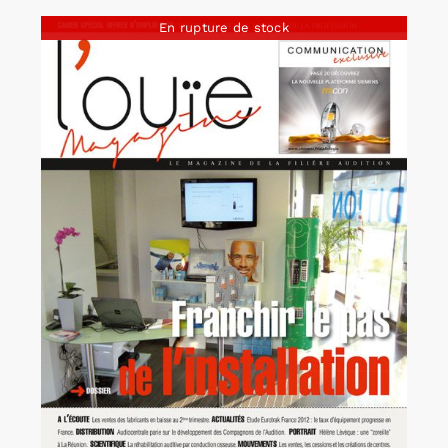
En rupture de stock