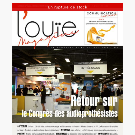
En rupture de stock