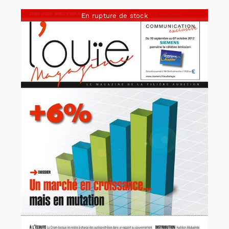
En rupture de stock