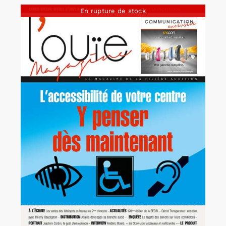
En rupture de stock