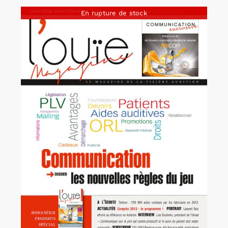
En rupture de stock