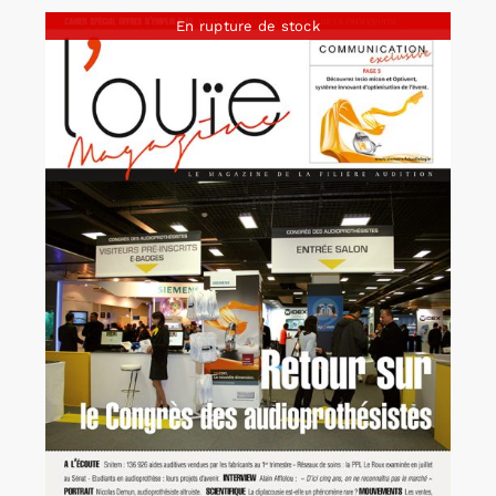
En rupture de stock