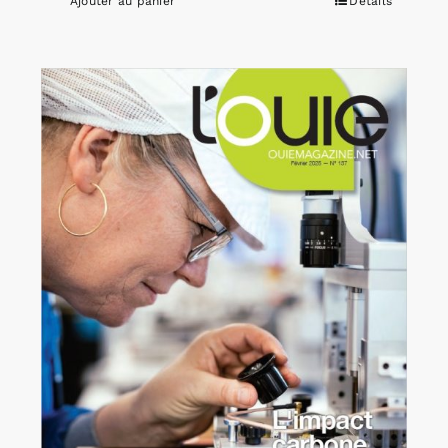
Ajouter au panier
Détails