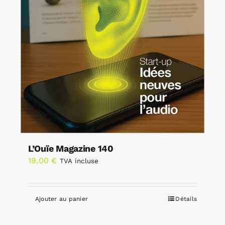
L’Ouïe Magazine 140
19,00
€
TVA incluse
Ajouter au panier
Détails