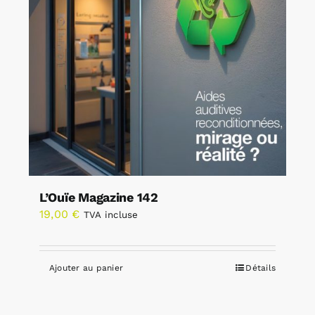
L’Ouïe Magazine 142
19,00
€
TVA incluse
Ajouter au panier
Détails