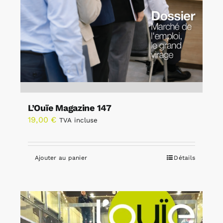
L’Ouïe Magazine 147
19,00
€
TVA incluse
Ajouter au panier
Détails