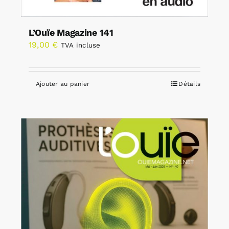
L’Ouïe Magazine 141
19,00
€
TVA incluse
Ajouter au panier
Détails