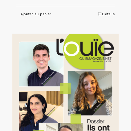
Ajouter au panier
Détails