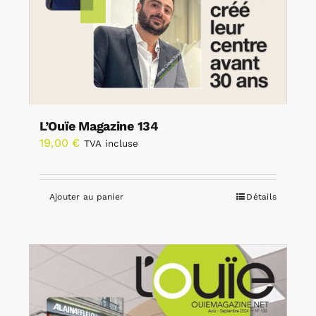
L’Ouïe Magazine 134
19,00
€
TVA incluse
Ajouter au panier
Détails