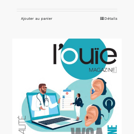
Ajouter au panier
Détails