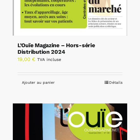
L’Ouïe Magazine – Hors-série
Distribution 2024
19,00
€
TVA incluse
Ajouter au panier
Détails