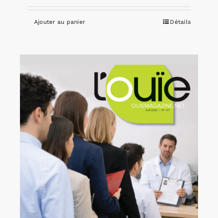
Ajouter au panier
Détails