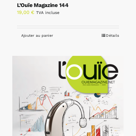
L’Ouïe Magazine 144
19,00
€
TVA incluse
Ajouter au panier
Détails