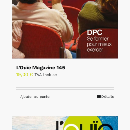
L’Ouïe Magazine 145
19,00
€
TVA incluse
Ajouter au panier
Détails