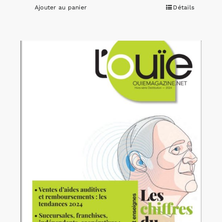
Ajouter au panier
Détails