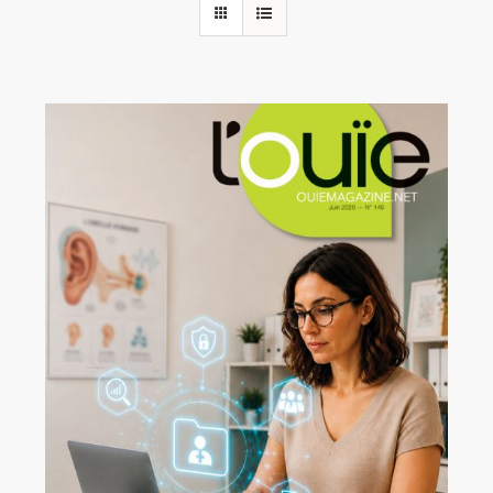
Rechercher:
Annonces emploi