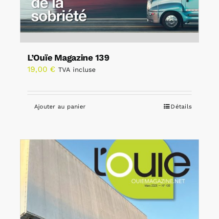
L’Ouïe Magazine 139
19,00
€
TVA incluse
Ajouter au panier
Détails