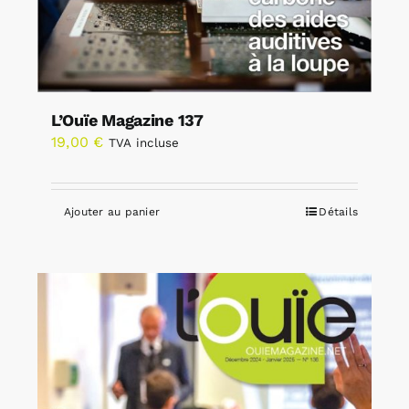
L’Ouïe Magazine 137
19,00
€
TVA incluse
Ajouter au panier
Détails