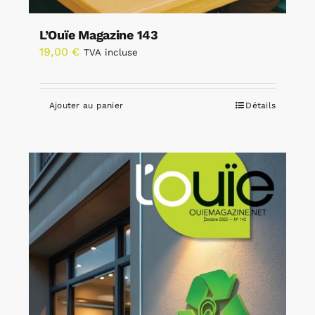
L’Ouïe Magazine 143
19,00
€
TVA incluse
Ajouter au panier
Détails