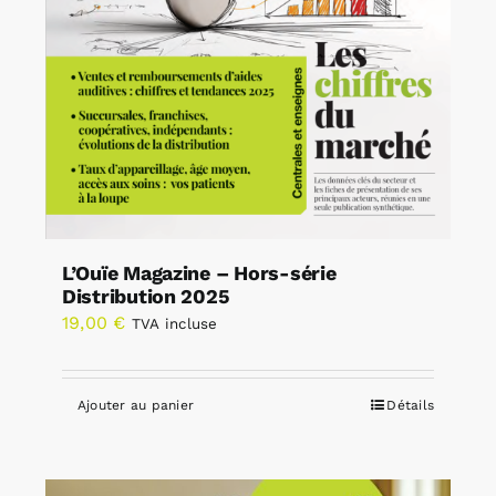
L’Ouïe Magazine – Hors-série
Distribution 2025
19,00
€
TVA incluse
Ajouter au panier
Détails