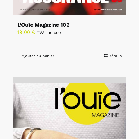
L’Ouïe Magazine 103
19,00
€
TVA incluse
Ajouter au panier
Détails