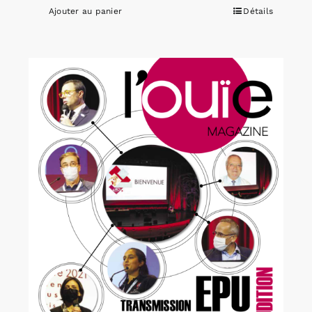
Ajouter au panier
Détails