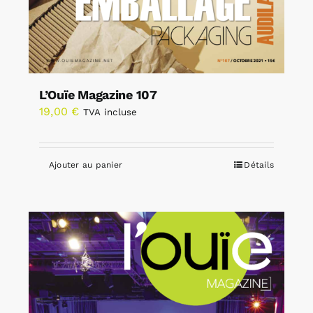
L’Ouïe Magazine 107
19,00
€
TVA incluse
Ajouter au panier
Détails