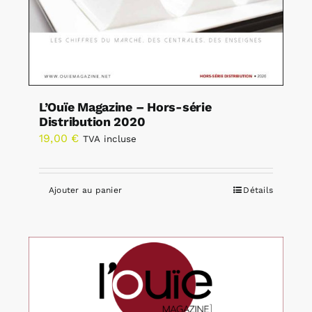
L’Ouïe Magazine – Hors-série
Distribution 2020
19,00
€
TVA incluse
Ajouter au panier
Détails