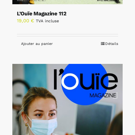
L’Ouïe Magazine 112
19,00
€
TVA incluse
Ajouter au panier
Détails