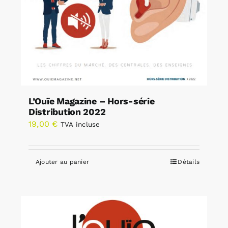
L’Ouïe Magazine – Hors-série
Distribution 2022
19,00
€
TVA incluse
Ajouter au panier
Détails