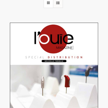
Rechercher:
Annonces emploi