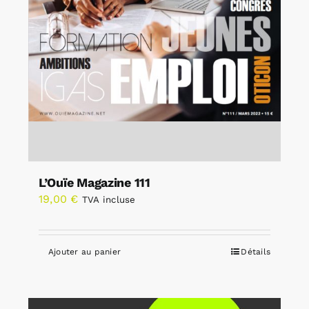
L’Ouïe Magazine 111
19,00
€
TVA incluse
Ajouter au panier
Détails