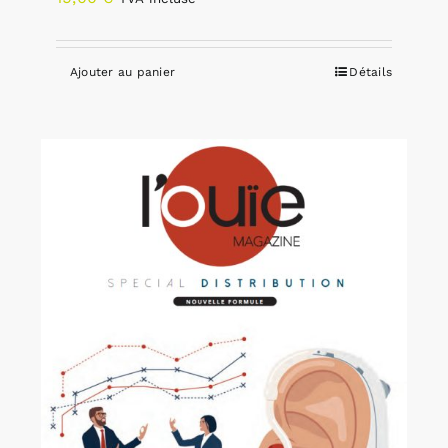
Ajouter au panier
Détails