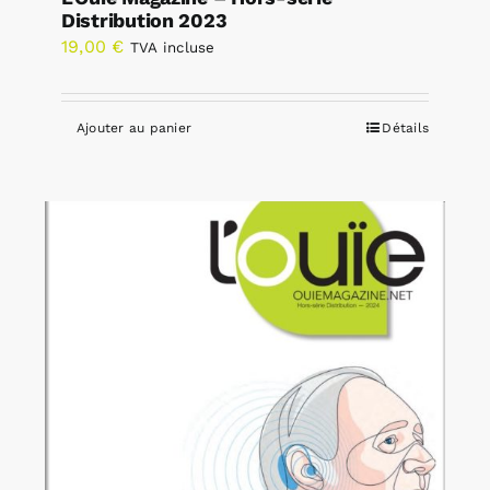
Distribution 2023
19,00
€
TVA incluse
Ajouter au panier
Détails