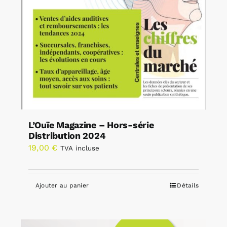
L’Ouïe Magazine – Hors-série
Distribution 2024
19,00
€
TVA incluse
Ajouter au panier
Détails