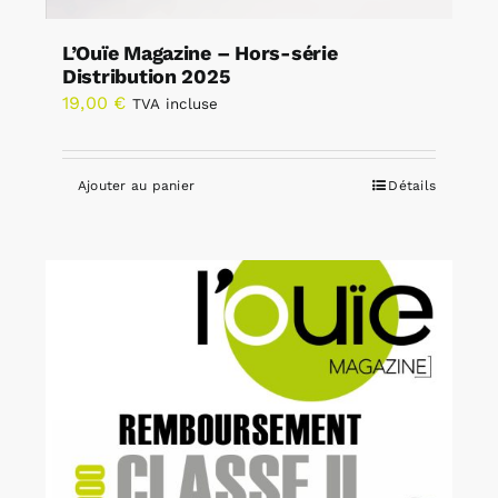
L’Ouïe Magazine – Hors-série
Distribution 2025
19,00
€
TVA incluse
Ajouter au panier
Détails