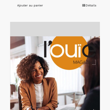
Ajouter au panier
Détails