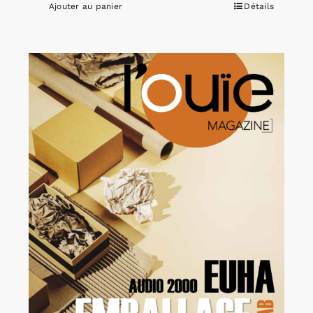
Ajouter au panier
Détails