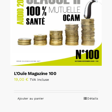
L’Ouïe Magazine 100
19,00
€
TVA incluse
Ajouter au panier
Détails