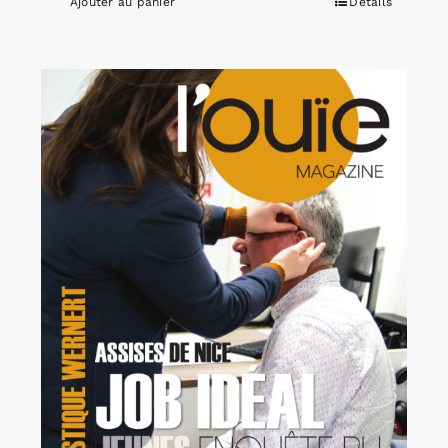
Ajouter au panier
Détails