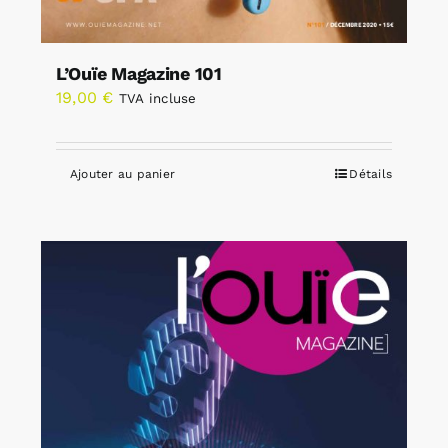
L’Ouïe Magazine 101
19,00
€
TVA incluse
Ajouter au panier
Détails