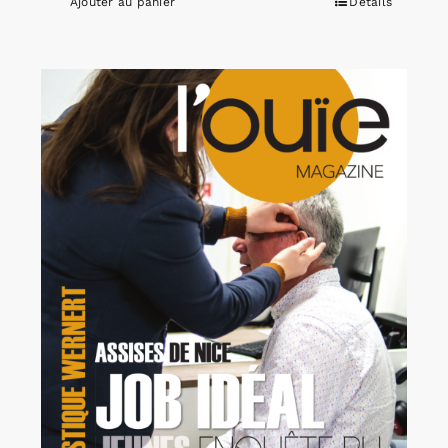
Ajouter au panier
Détails