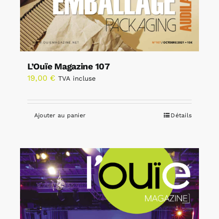
L’Ouïe Magazine 107
19,00
€
TVA incluse
Ajouter au panier
Détails