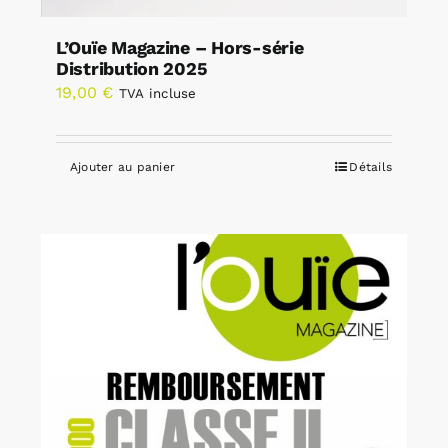
L’Ouïe Magazine – Hors-série
Distribution 2025
19,00
€
TVA incluse
Ajouter au panier
Détails