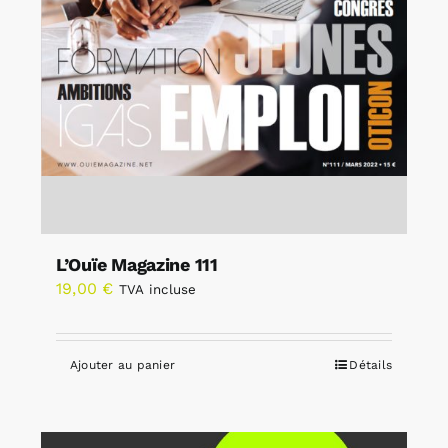
L’Ouïe Magazine 111
19,00
€
TVA incluse
Ajouter au panier
Détails