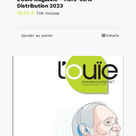
Distribution 2023
19,00
€
TVA incluse
Ajouter au panier
Détails