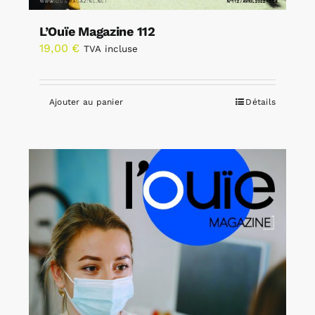
L’Ouïe Magazine 112
19,00
€
TVA incluse
Ajouter au panier
Détails