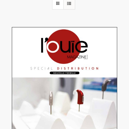
Rechercher:
Annonces emploi