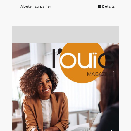
Ajouter au panier
Détails