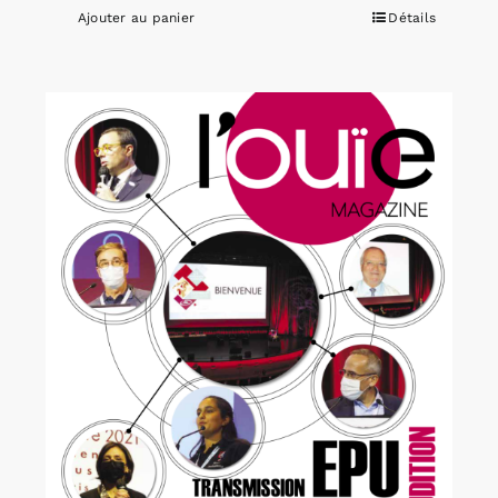
Ajouter au panier
Détails