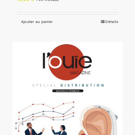
Ajouter au panier
Détails