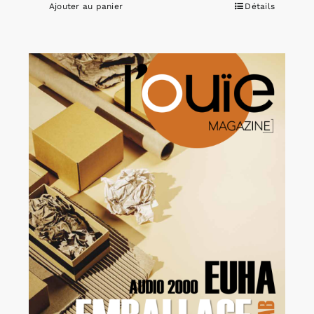
Ajouter au panier
Détails