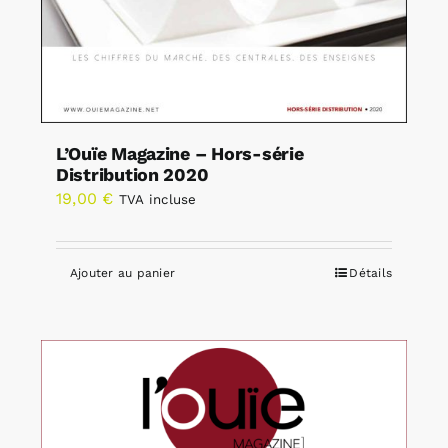
L’Ouïe Magazine – Hors-série
Distribution 2020
19,00
€
TVA incluse
Ajouter au panier
Détails