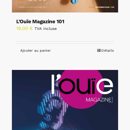
L’Ouïe Magazine 101
19,00
€
TVA incluse
Ajouter au panier
Détails