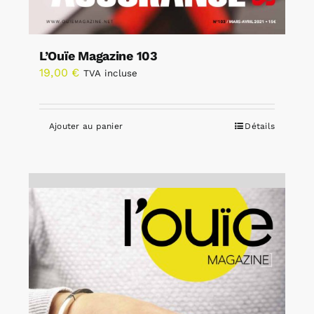
L’Ouïe Magazine 103
19,00
€
TVA incluse
Ajouter au panier
Détails