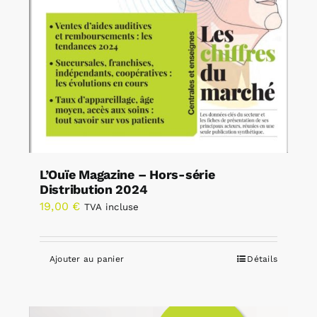
L’Ouïe Magazine – Hors-série
Distribution 2024
19,00
€
TVA incluse
Ajouter au panier
Détails