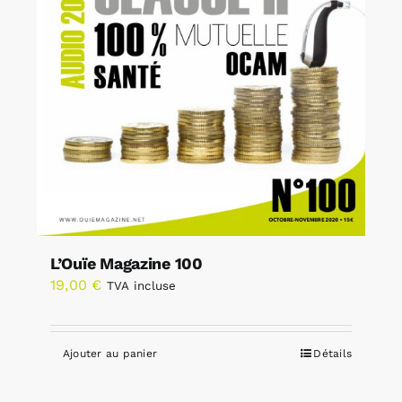
L’Ouïe Magazine 100
19,00
€
TVA incluse
Ajouter au panier
Détails