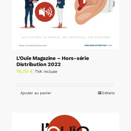
L’Ouïe Magazine – Hors-série
Distribution 2022
19,00
€
TVA incluse
Ajouter au panier
Détails