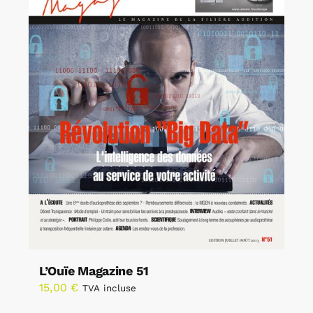
L’Ouïe Magazine 51
15,00
€
TVA incluse