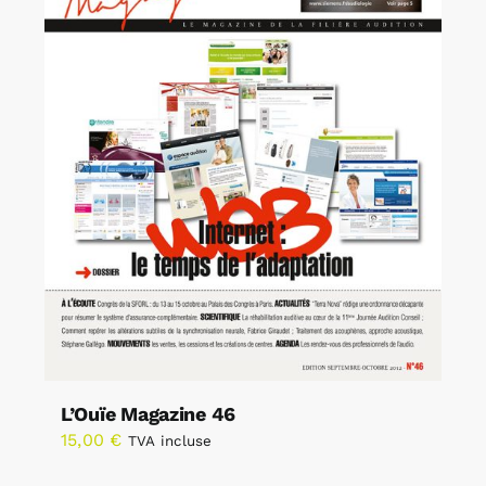
L’Ouïe Magazine 46
15,00
€
TVA incluse