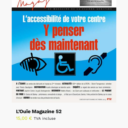
L’Ouïe Magazine 52
15,00
€
TVA incluse