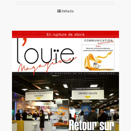
Détails
En rupture de stock