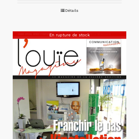
Détails
En rupture de stock