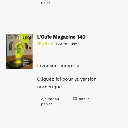
panier
L’Ouïe Magazine 140
19,00
€
TVA incluse
Livraison comprise.
Cliquez ici pour la version
numérique
Ajouter au
Détails
panier