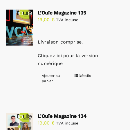
L’Ouïe Magazine 135
19,00
€
TVA incluse
Livraison comprise.
Cliquez ici pour la version
numérique
Ajouter au
Détails
panier
L’Ouïe Magazine 134
19,00
€
TVA incluse