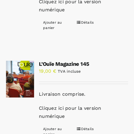
Cliquez ici pour la version
numérique
Ajouter au
Détails
panier
L’Ouïe Magazine 145
19,00
€
TVA incluse
Livraison comprise.
Cliquez ici pour la version
numérique
Ajouter au
Détails