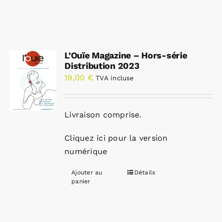
L’Ouïe Magazine – Hors-série
Distribution 2023
19,00
€
TVA incluse
Livraison comprise.
Cliquez ici pour la version
numérique
Ajouter au
Détails
panier