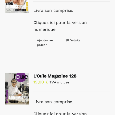
Livraison comprise.
Cliquez ici pour la version
numérique
Ajouter au
Détails
panier
L’Ouïe Magazine 128
19,00
€
TVA incluse
Livraison comprise.
Cliquez ici pour la version