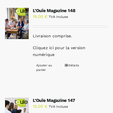
L’Ouïe Magazine 148
19,00
€
TVA incluse
Livraison comprise.
Cliquez ici pour la version
numérique
Ajouter au
Détails
panier
L’Ouïe Magazine 147
19,00
€
TVA incluse