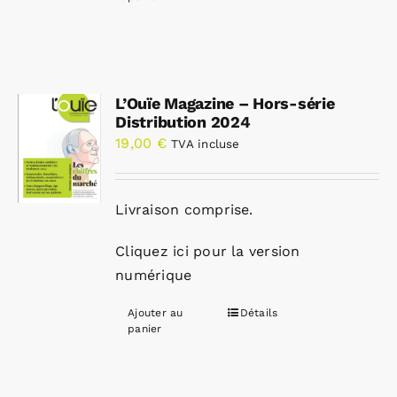
L’Ouïe Magazine – Hors-série
Distribution 2024
19,00
€
TVA incluse
Livraison comprise.
Cliquez ici pour la version
numérique
Ajouter au
Détails
panier