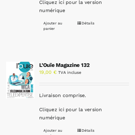
Cliquez ici pour la version
numérique
Ajouter au
Détails
panier
L’Ouïe Magazine 132
19,00
€
TVA incluse
Livraison comprise.
Cliquez ici pour la version
numérique
Ajouter au
Détails