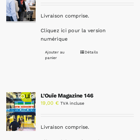
Livraison comprise.
Cliquez ici pour la version
numérique
Ajouter au
Détails
panier
L’Ouïe Magazine 146
19,00
€
TVA incluse
Livraison comprise.