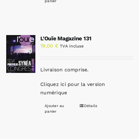
panier
L’Ouïe Magazine 131
19,00
€
TVA incluse
Livraison comprise.
Cliquez ici pour la version
numérique
Ajouter au
Détails
panier