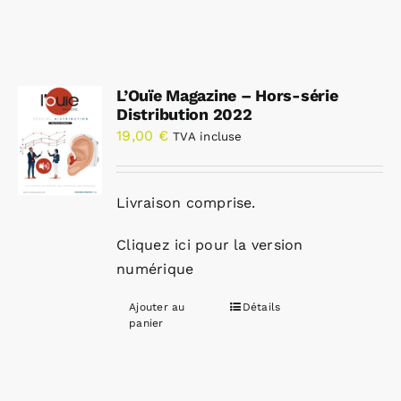
L’Ouïe Magazine – Hors-série
Distribution 2022
19,00
€
TVA incluse
Livraison comprise.
Cliquez ici pour la version
numérique
Ajouter au
Détails
panier