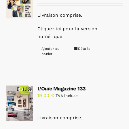
Livraison comprise.
Cliquez ici pour la version
numérique
Ajouter au
Détails
panier
L’Ouïe Magazine 133
19,00
€
TVA incluse
Livraison comprise.