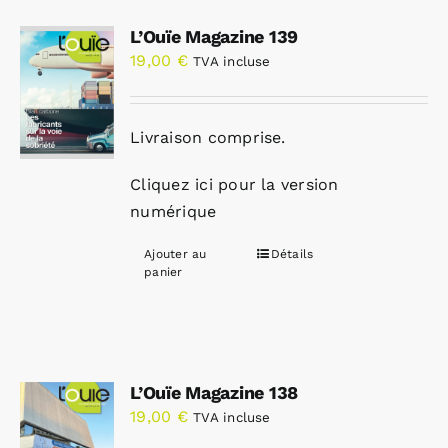
L’Ouïe Magazine 139
19,00
€
TVA incluse
Livraison comprise.
Cliquez ici pour la version
numérique
Ajouter au
Détails
panier
L’Ouïe Magazine 138
19,00
€
TVA incluse