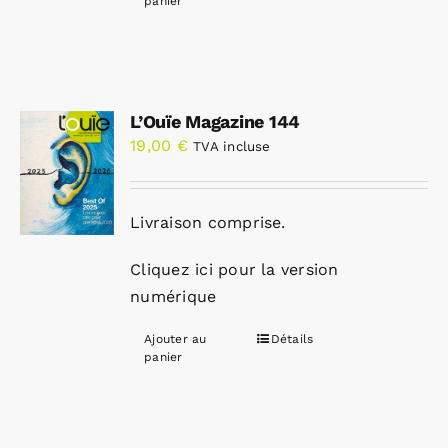
panier
L’Ouïe Magazine 144
19,00
€
TVA incluse
Livraison comprise.
Cliquez ici pour la version
numérique
Ajouter au
Détails
panier