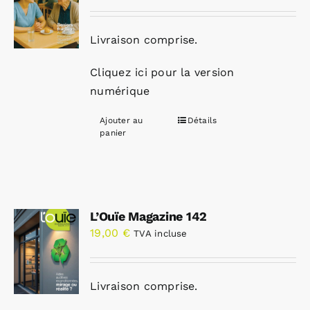
Livraison comprise.
Cliquez ici pour la version
numérique
Ajouter au
Détails
panier
L’Ouïe Magazine 142
19,00
€
TVA incluse
Livraison comprise.