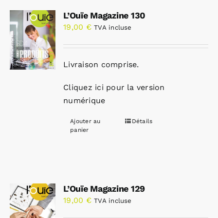
L’Ouïe Magazine 130
19,00
€
TVA incluse
Livraison comprise.
Cliquez ici pour la version
numérique
Ajouter au
Détails
panier
L’Ouïe Magazine 129
19,00
€
TVA incluse