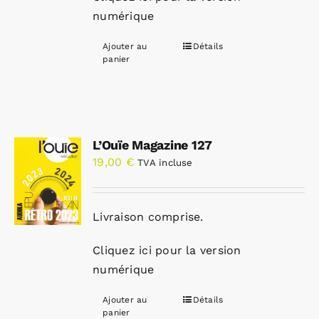
numérique
Ajouter au
Détails
panier
L’Ouïe Magazine 127
19,00
€
TVA incluse
Livraison comprise.
Cliquez ici pour la version
numérique
Ajouter au
Détails
panier