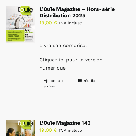
L’Ouïe Magazine – Hors-série
Distribution 2025
19,00
€
TVA incluse
Livraison comprise.
Cliquez ici pour la version
numérique
Ajouter au
Détails
panier
L’Ouïe Magazine 143
19,00
€
TVA incluse