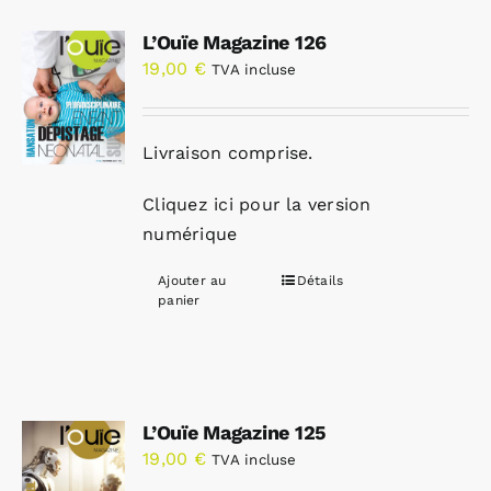
L’Ouïe Magazine 126
19,00
€
TVA incluse
Livraison comprise.
Cliquez ici pour la version
numérique
Ajouter au
Détails
panier
L’Ouïe Magazine 125
19,00
€
TVA incluse