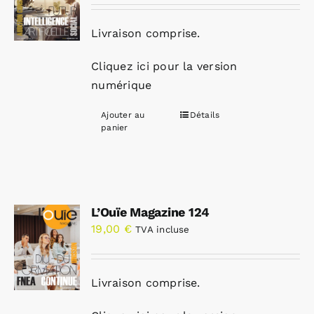
Livraison comprise.
Cliquez ici pour la version
numérique
Ajouter au
Détails
panier
L’Ouïe Magazine 124
19,00
€
TVA incluse
Livraison comprise.