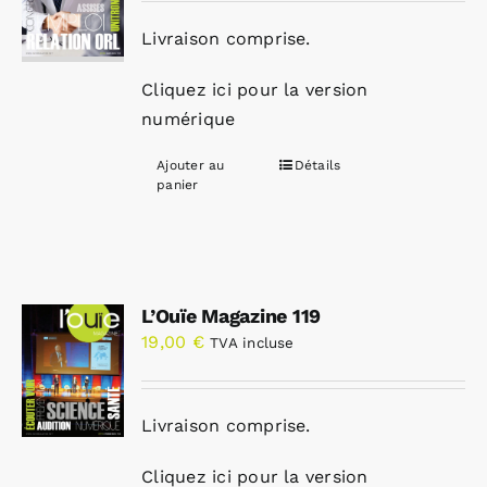
Livraison comprise.
Cliquez ici pour la version
numérique
Ajouter au
Détails
panier
L’Ouïe Magazine 119
19,00
€
TVA incluse
Livraison comprise.
Cliquez ici pour la version