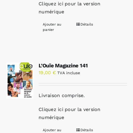
Cliquez ici pour la version
numérique
Ajouter au
Détails
panier
L’Ouïe Magazine 141
19,00
€
TVA incluse
Livraison comprise.
Cliquez ici pour la version
numérique
Ajouter au
Détails