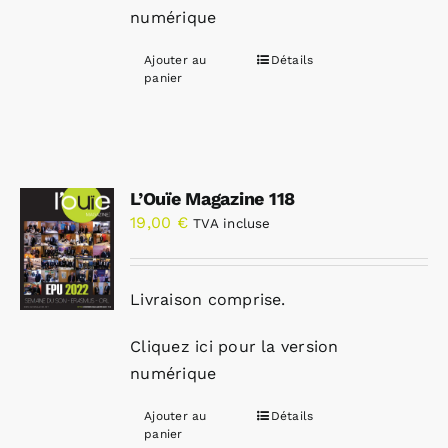
numérique
Ajouter au
Détails
panier
L’Ouïe Magazine 118
19,00
€
TVA incluse
Livraison comprise.
Cliquez ici pour la version
numérique
Ajouter au
Détails
panier