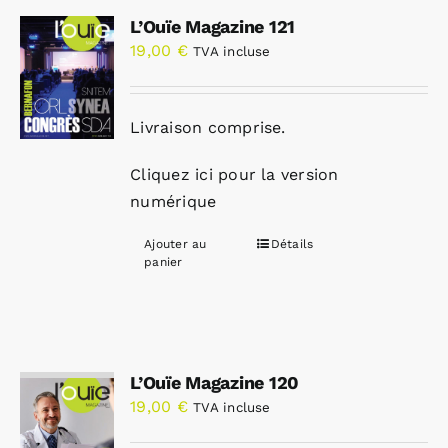
L’Ouïe Magazine 121
19,00
€
TVA incluse
Livraison comprise.
Cliquez ici pour la version
numérique
Ajouter au
Détails
panier
L’Ouïe Magazine 120
19,00
€
TVA incluse