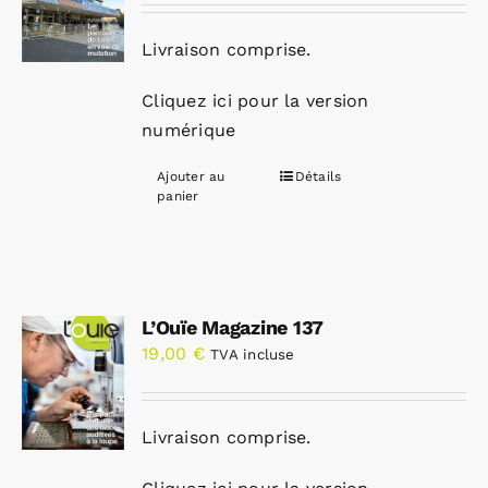
Livraison comprise.
Cliquez ici pour la version
numérique
Ajouter au
Détails
panier
L’Ouïe Magazine 137
19,00
€
TVA incluse
Livraison comprise.