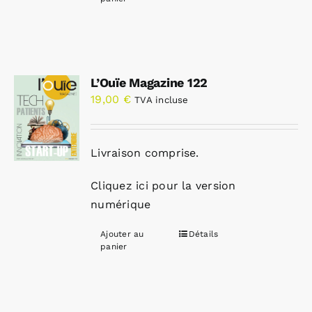
L’Ouïe Magazine 122
19,00
€
TVA incluse
Livraison comprise.
Cliquez ici pour la version
numérique
Ajouter au
Détails
panier