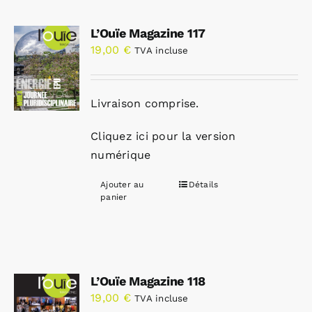
L’Ouïe Magazine 117
19,00
€
TVA incluse
Livraison comprise.
Cliquez ici pour la version
numérique
Ajouter au
Détails
panier
L’Ouïe Magazine 118
19,00
€
TVA incluse