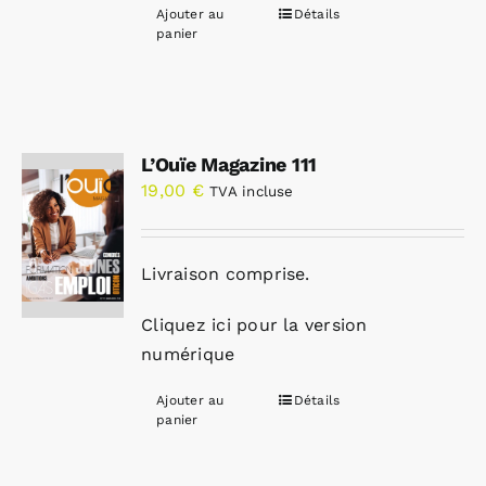
Ajouter au
Détails
panier
L’Ouïe Magazine 111
19,00
€
TVA incluse
Livraison comprise.
Cliquez ici pour la version
numérique
Ajouter au
Détails
panier