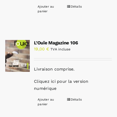
Ajouter au
Détails
panier
L’Ouïe Magazine 106
19,00
€
TVA incluse
Livraison comprise.
Cliquez ici pour la version
numérique
Ajouter au
Détails
panier