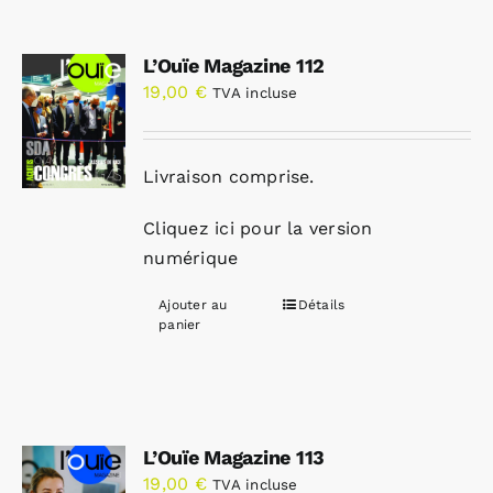
L’Ouïe Magazine 112
19,00
€
TVA incluse
Livraison comprise.
Cliquez ici pour la version
numérique
Ajouter au
Détails
panier
L’Ouïe Magazine 113
19,00
€
TVA incluse