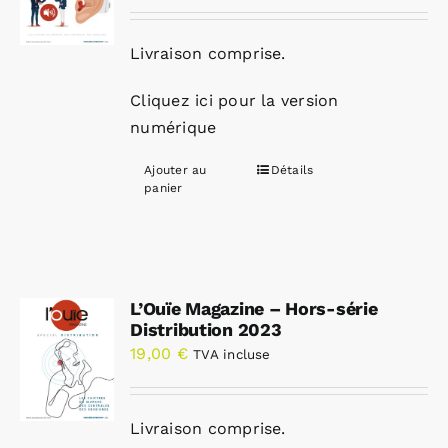
Livraison comprise.
Cliquez ici pour la version
numérique
Ajouter au
Détails
panier
L’Ouïe Magazine – Hors-série
Distribution 2023
19,00
€
TVA incluse
Livraison comprise.