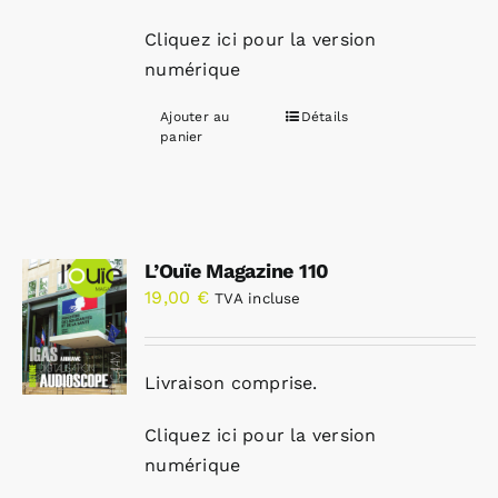
Cliquez ici pour la version
numérique
Ajouter au
Détails
panier
L’Ouïe Magazine 110
19,00
€
TVA incluse
Livraison comprise.
Cliquez ici pour la version
numérique