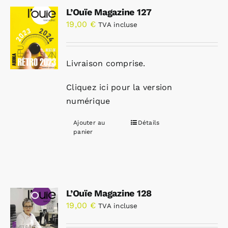
L’Ouïe Magazine 127
19,00
€
TVA incluse
Livraison comprise.
Cliquez ici pour la version
numérique
Ajouter au
Détails
panier
L’Ouïe Magazine 128
19,00
€
TVA incluse