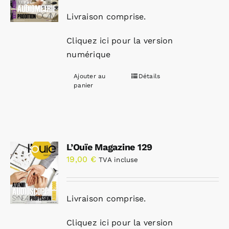
Livraison comprise.
Cliquez ici pour la version
numérique
Ajouter au
Détails
panier
L’Ouïe Magazine 129
19,00
€
TVA incluse
Livraison comprise.
Cliquez ici pour la version