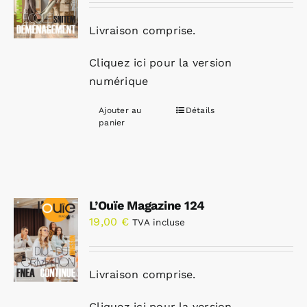
Livraison comprise.
Cliquez ici pour la version
numérique
Ajouter au
Détails
panier
L’Ouïe Magazine 124
19,00
€
TVA incluse
Livraison comprise.
Cliquez ici pour la version