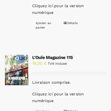
Cliquez ici pour la version
numérique
Ajouter au
Détails
panier
L’Ouïe Magazine 115
19,00
€
TVA incluse
Livraison comprise.
Cliquez ici pour la version
numérique