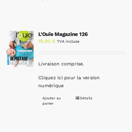
L’Ouïe Magazine 126
19,00
€
TVA incluse
Livraison comprise.
Cliquez ici pour la version
numérique
Ajouter au
Détails
panier