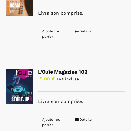
Livraison comprise.
Ajouter au
Détails
panier
L’Ouïe Magazine 102
19,00
€
TVA incluse
Livraison comprise.
Ajouter au
Détails
panier