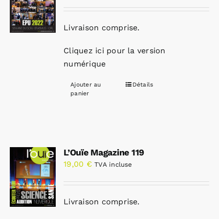
Livraison comprise.
Cliquez ici pour la version
numérique
Ajouter au
Détails
panier
L’Ouïe Magazine 119
19,00
€
TVA incluse
Livraison comprise.