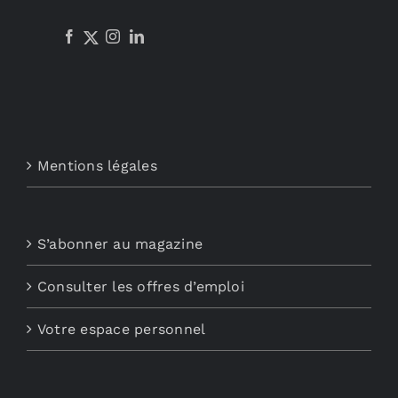
Mentions légales
S’abonner au magazine
Consulter les offres d’emploi
Votre espace personnel