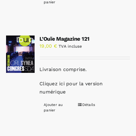
panier
L’Ouïe Magazine 121
19,00
€
TVA incluse
Livraison comprise.
Cliquez ici pour la version
numérique
Ajouter au
Détails
panier