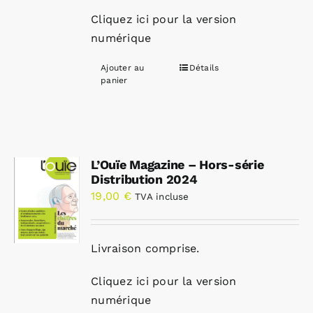
Cliquez ici pour la version
numérique
Ajouter au
Détails
panier
L’Ouïe Magazine – Hors-série
Distribution 2024
19,00
€
TVA incluse
Livraison comprise.
Cliquez ici pour la version
numérique