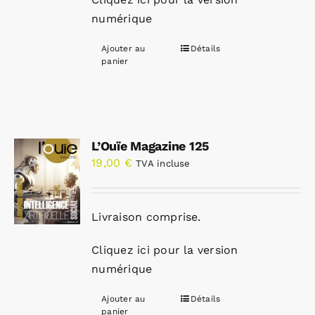
numérique
Ajouter au
Détails
panier
L’Ouïe Magazine 125
19,00
€
TVA incluse
Livraison comprise.
Cliquez ici pour la version
numérique
Ajouter au
Détails
panier