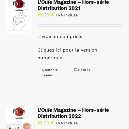
L’Ouïe Magazine – Hors-série
Distribution 2021
19,00
€
TVA incluse
Livraison comprise.
Cliquez ici pour la version
numérique
Ajouter au
Détails
panier
L’Ouïe Magazine – Hors-série
Distribution 2022
19,00
€
TVA incluse