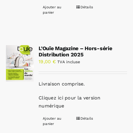
Ajouter au
Détails
panier
L’Ouïe Magazine – Hors-série
Distribution 2025
19,00
€
TVA incluse
Livraison comprise.
Cliquez ici pour la version
numérique
Ajouter au
Détails
panier