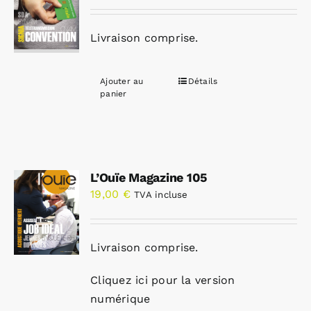
Livraison comprise.
Ajouter au
Détails
panier
L’Ouïe Magazine 105
19,00
€
TVA incluse
Livraison comprise.
Cliquez ici pour la version
numérique