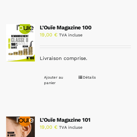
L’Ouïe Magazine 100
19,00
€
TVA incluse
Livraison comprise.
Ajouter au
Détails
panier
L’Ouïe Magazine 101
19,00
€
TVA incluse