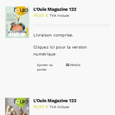
L’Ouïe Magazine 122
19,00
€
TVA incluse
Livraison comprise.
Cliquez ici pour la version
numérique
Ajouter au
Détails
panier
L’Ouïe Magazine 123
19,00
€
TVA incluse