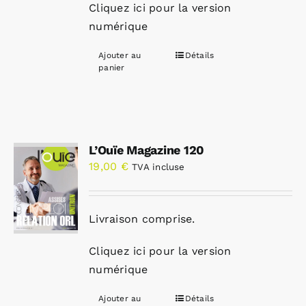
Cliquez ici pour la version
numérique
Ajouter au
Détails
panier
L’Ouïe Magazine 120
19,00
€
TVA incluse
Livraison comprise.
Cliquez ici pour la version
numérique
Ajouter au
Détails