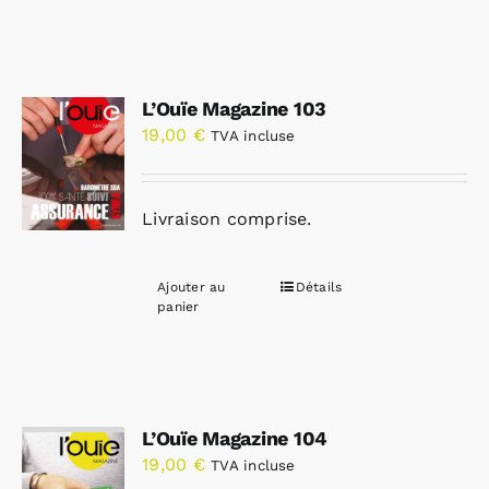
L’Ouïe Magazine 103
19,00
€
TVA incluse
Livraison comprise.
Ajouter au
Détails
panier
L’Ouïe Magazine 104
19,00
€
TVA incluse