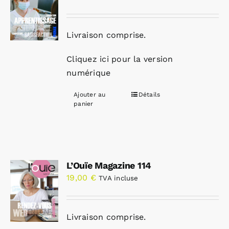
Livraison comprise.
Cliquez ici pour la version
numérique
Ajouter au
Détails
panier
L’Ouïe Magazine 114
19,00
€
TVA incluse
Livraison comprise.