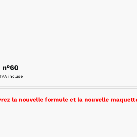
e n°60
TVA incluse
rez la nouvelle formule et la nouvelle maquette