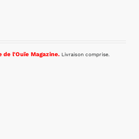
 de l'Ouïe Magazine.
Livraison comprise.