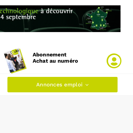
Abonnement
Achat au numéro
Annonces emploi