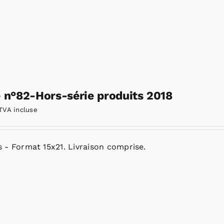
e n°82-Hors-série produits 2018
TVA incluse
 - Format 15x21. Livraison comprise.