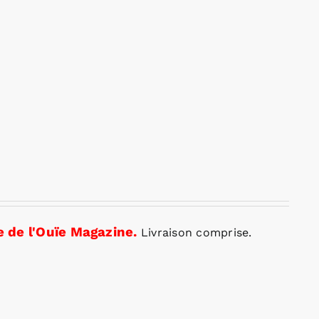
 de l'Ouïe Magazine.
Livraison comprise.