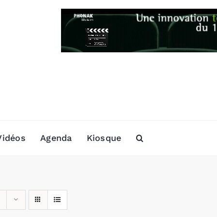
Vidéos
Agenda
Kiosque