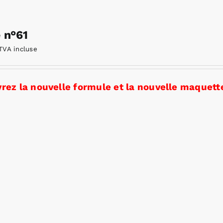
e n°61
TVA incluse
rez la nouvelle formule et la nouvelle maquette