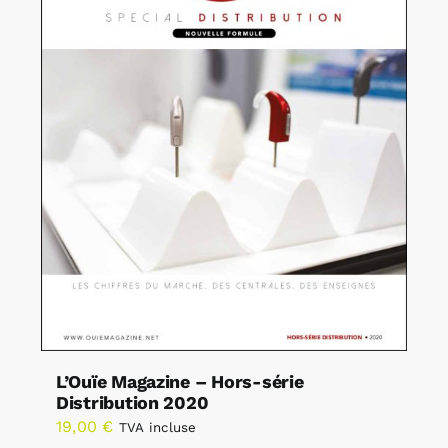
L’Ouïe Magazine – Hors-série
Distribution 2020
19,00
€
TVA incluse