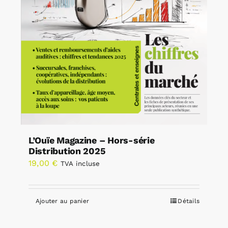
L’Ouïe Magazine – Hors-série
Distribution 2025
19,00
€
TVA incluse
Ajouter au panier
Détails