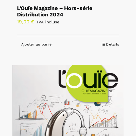
L’Ouïe Magazine – Hors-série
Distribution 2024
19,00
€
TVA incluse
Ajouter au panier
Détails