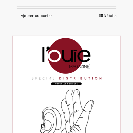
Ajouter au panier
Détails