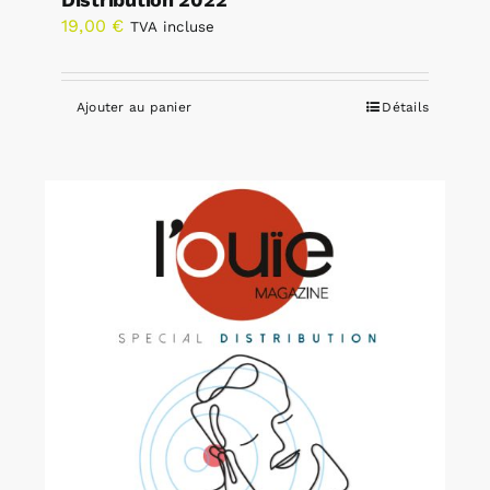
19,00
€
TVA incluse
Ajouter au panier
Détails