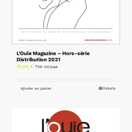
L’Ouïe Magazine – Hors-série
Distribution 2021
19,00
€
TVA incluse
Ajouter au panier
Détails