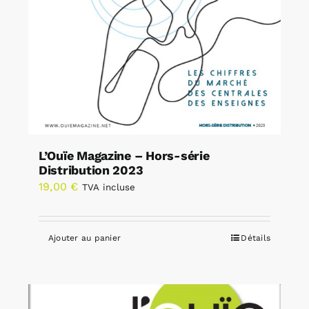
L’Ouïe Magazine – Hors-série
Distribution 2023
19,00
€
TVA incluse
Ajouter au panier
Détails