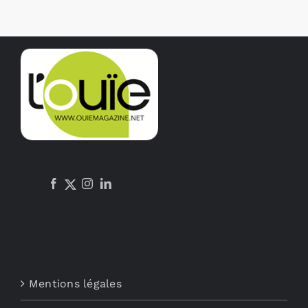
Mentions légales