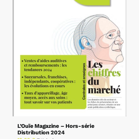
L’Ouïe Magazine – Hors-série
Distribution 2024