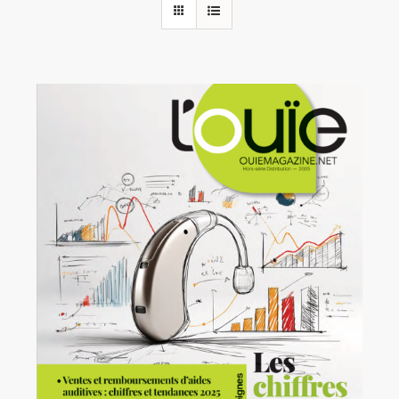
Rechercher:
Annonces emploi