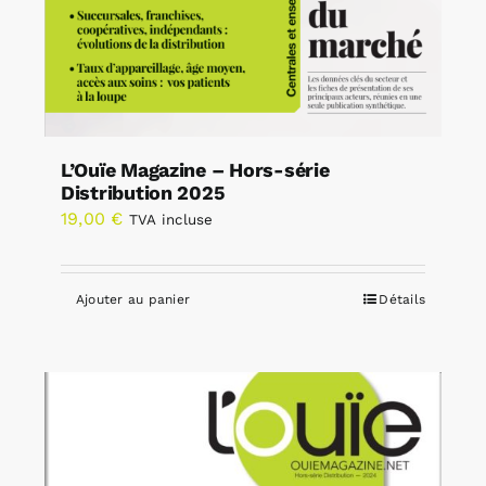
L’Ouïe Magazine – Hors-série
Distribution 2025
19,00
€
TVA incluse
Ajouter au panier
Détails