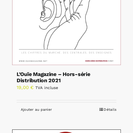
L’Ouïe Magazine – Hors-série
Distribution 2021
19,00
€
TVA incluse
Ajouter au panier
Détails