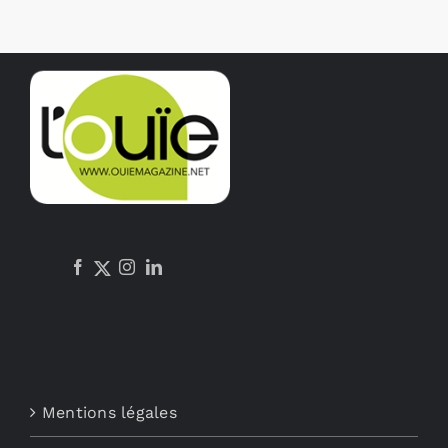
Mentions légales