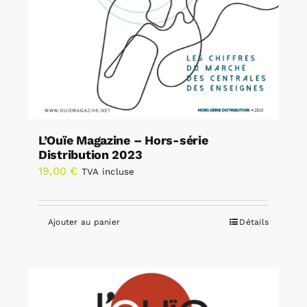
L’Ouïe Magazine – Hors-série
Distribution 2023
19,00
€
TVA incluse
Ajouter au panier
Détails