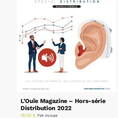
L’Ouïe Magazine – Hors-série
Distribution 2022
19,00
€
TVA incluse