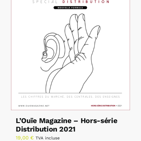
L’Ouïe Magazine – Hors-série
Distribution 2021
19,00
€
TVA incluse