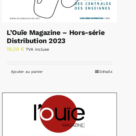
L’Ouïe Magazine – Hors-série
Distribution 2023
19,00
€
TVA incluse
Ajouter au panier
Détails