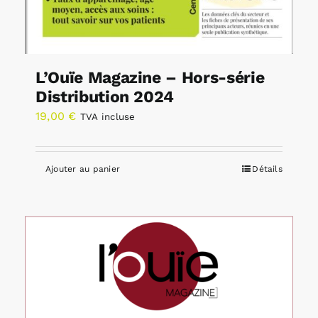
L’Ouïe Magazine – Hors-série
Distribution 2024
19,00
€
TVA incluse
Ajouter au panier
Détails