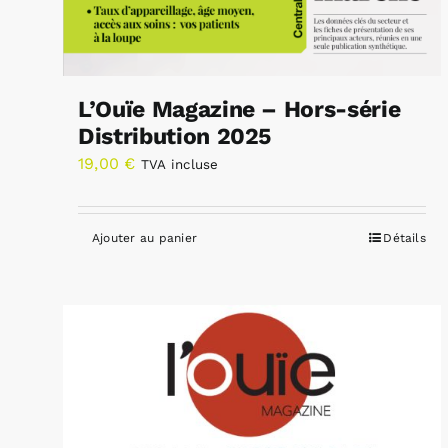
L’Ouïe Magazine – Hors-série
Distribution 2025
19,00
€
TVA incluse
Ajouter au panier
Détails