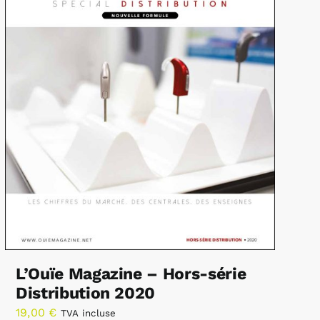
L’Ouïe Magazine – Hors-série
Distribution 2020
19,00
€
TVA incluse