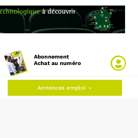
Abonnement
Achat au numéro
Annonces emploi