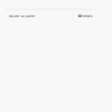
Ajouter au panier
Détails