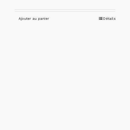
Ajouter au panier
Détails