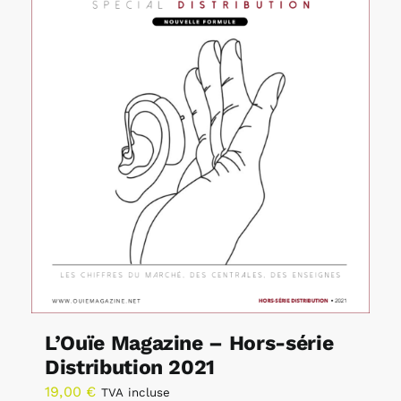
L’Ouïe Magazine – Hors-série
Distribution 2021
19,00
€
TVA incluse