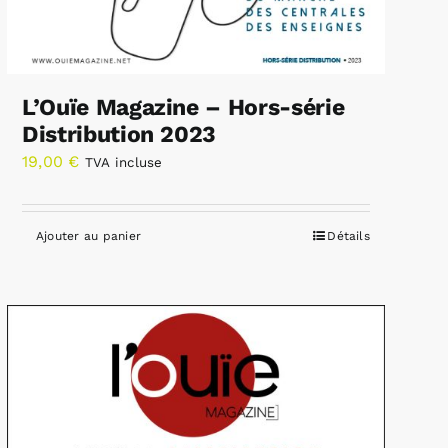
L’Ouïe Magazine – Hors-série
Distribution 2023
19,00
€
TVA incluse
Ajouter au panier
Détails