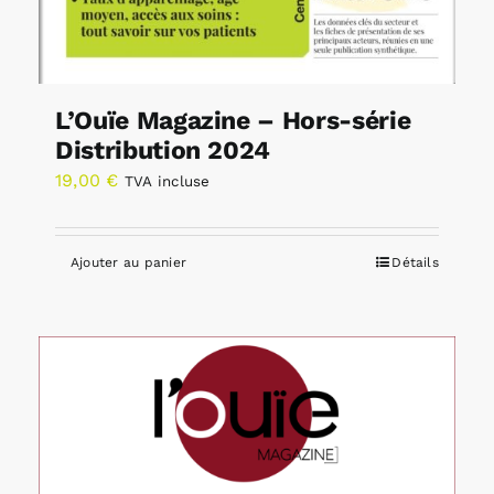
L’Ouïe Magazine – Hors-série
Distribution 2024
19,00
€
TVA incluse
Ajouter au panier
Détails