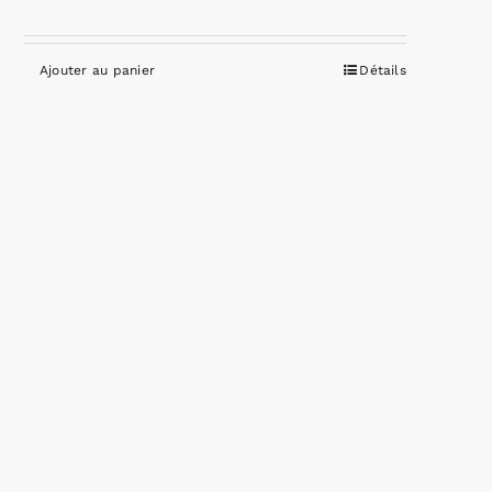
Ajouter au panier
Détails