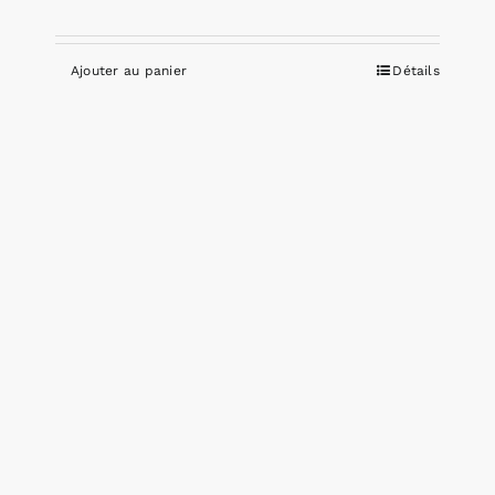
Ajouter au panier
Détails