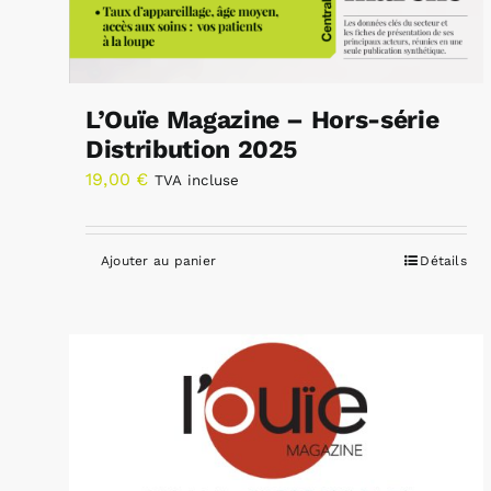
L’Ouïe Magazine – Hors-série
Distribution 2025
19,00
€
TVA incluse
Ajouter au panier
Détails