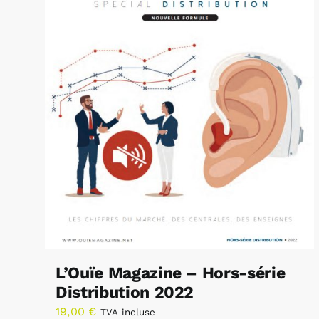
L’Ouïe Magazine – Hors-série
Distribution 2022
19,00
€
TVA incluse