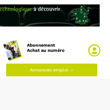
Abonnement
Achat au numéro
Annonces emploi