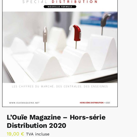
L’Ouïe Magazine – Hors-série
Distribution 2020
19,00
€
TVA incluse