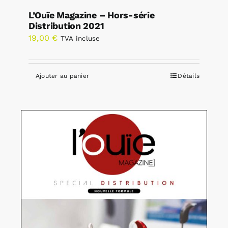
L’Ouïe Magazine – Hors-série
Distribution 2021
19,00
€
TVA incluse
Ajouter au panier
Détails