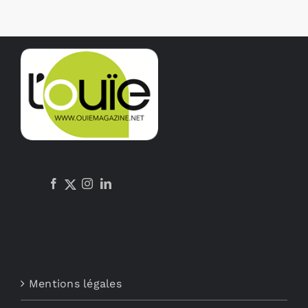
Mentions légales