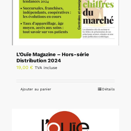
L’Ouïe Magazine – Hors-série
Distribution 2024
19,00
€
TVA incluse
Ajouter au panier
Détails