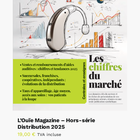
L’Ouïe Magazine – Hors-série
Distribution 2025
19,00
€
TVA incluse