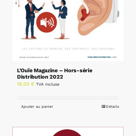
L’Ouïe Magazine – Hors-série
Distribution 2022
19,00
€
TVA incluse
Ajouter au panier
Détails