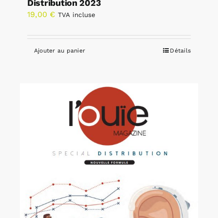
Distribution 2023
19,00
€
TVA incluse
Ajouter au panier
Détails