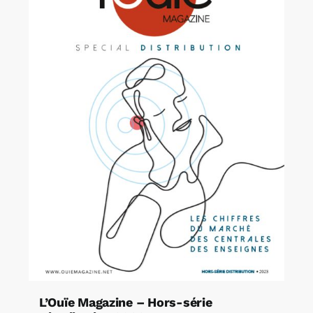
L’Ouïe Magazine – Hors-série