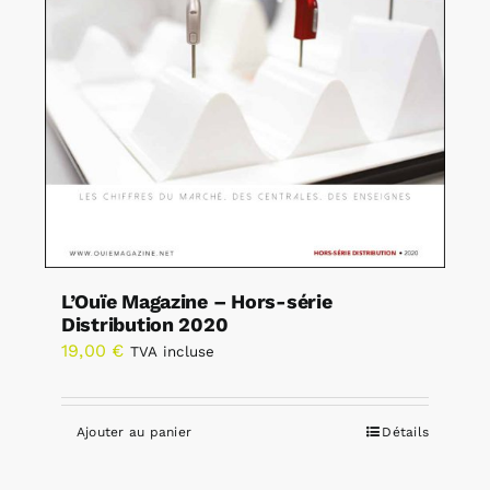
L’Ouïe Magazine – Hors-série
Distribution 2020
19,00
€
TVA incluse
Ajouter au panier
Détails