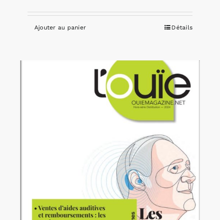
Ajouter au panier
Détails