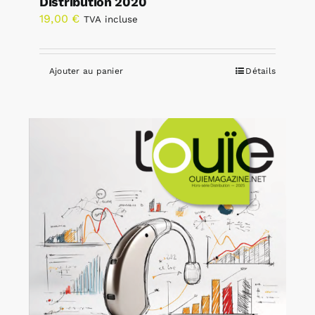
Distribution 2020
19,00
€
TVA incluse
Ajouter au panier
Détails