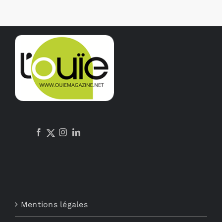
Mentions légales