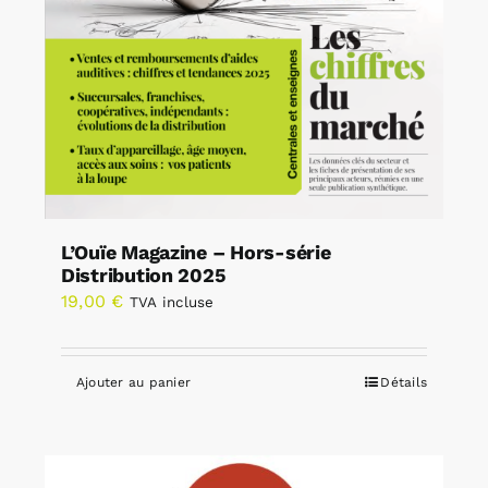
L’Ouïe Magazine – Hors-série
Distribution 2025
19,00
€
TVA incluse
Ajouter au panier
Détails