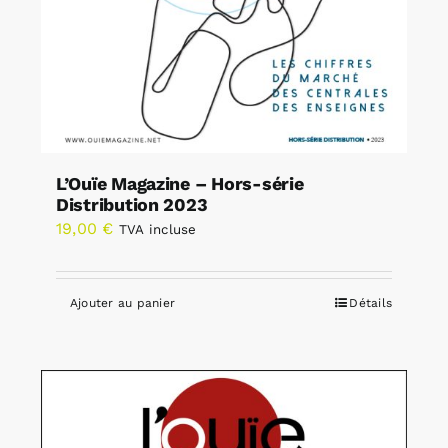
L’Ouïe Magazine – Hors-série
Distribution 2023
19,00
€
TVA incluse
Ajouter au panier
Détails