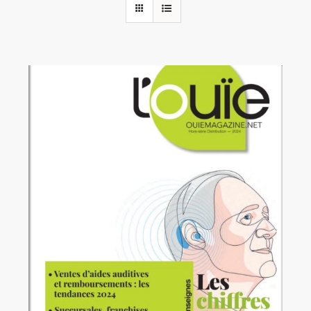
Rechercher:
Annonces emploi