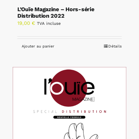
L’Ouïe Magazine – Hors-série
Distribution 2022
19,00
€
TVA incluse
Ajouter au panier
Détails