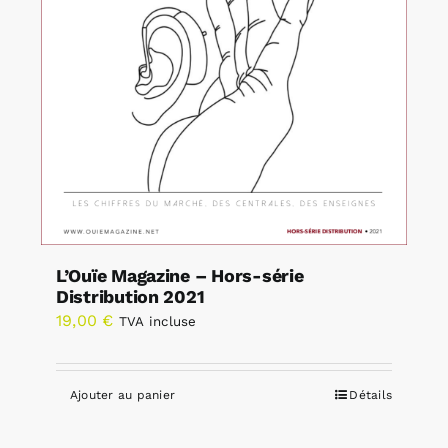
L’Ouïe Magazine – Hors-série
Distribution 2021
19,00
€
TVA incluse
Ajouter au panier
Détails