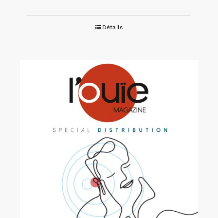
Détails