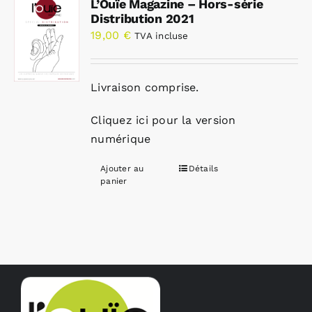
L’Ouïe Magazine – Hors-série
Distribution 2021
19,00
€
TVA incluse
Livraison comprise.
Cliquez ici pour la version
numérique
Ajouter au
Détails
panier