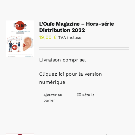
L’Ouïe Magazine – Hors-série
Distribution 2022
19,00
€
TVA incluse
Livraison comprise.
Cliquez ici pour la version
numérique
Ajouter au
Détails
panier