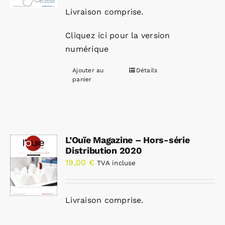
Livraison comprise.
Cliquez ici pour la version
numérique
Ajouter au
Détails
panier
L’Ouïe Magazine – Hors-série
Distribution 2020
19,00
€
TVA incluse
Livraison comprise.