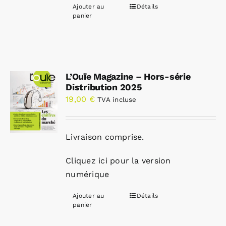
Ajouter au
Détails
panier
L’Ouïe Magazine – Hors-série
Distribution 2025
19,00
€
TVA incluse
Livraison comprise.
Cliquez ici pour la version
numérique
Ajouter au
Détails
panier