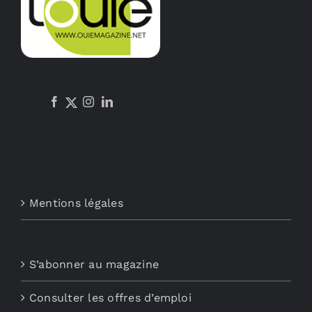
Mentions légales
S’abonner au magazine
Consulter les offres d’emploi