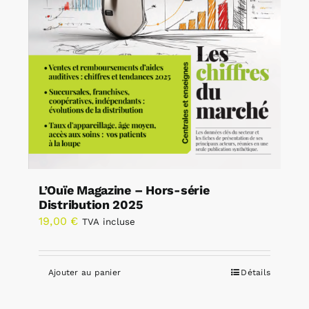
L’Ouïe Magazine – Hors-série
Distribution 2025
19,00
€
TVA incluse
Ajouter au panier
Détails