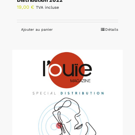
19,00
€
TVA incluse
Ajouter au panier
Détails