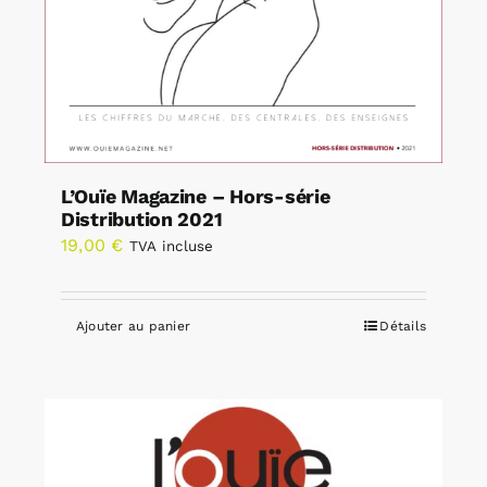
L’Ouïe Magazine – Hors-série
Distribution 2021
19,00
€
TVA incluse
Ajouter au panier
Détails