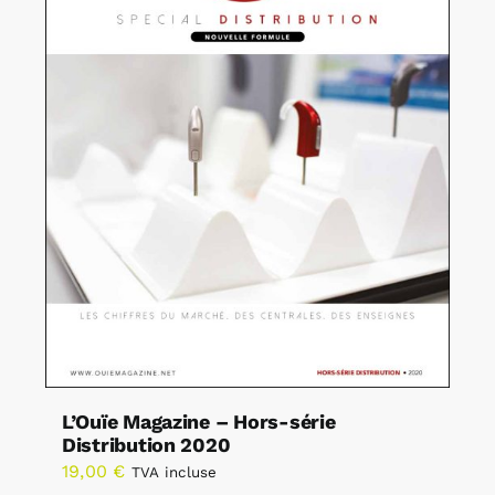
L’Ouïe Magazine – Hors-série
Distribution 2020
19,00
€
TVA incluse