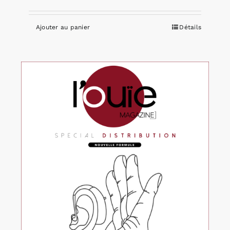
Ajouter au panier
Détails