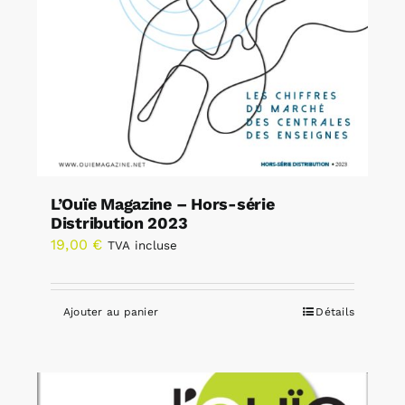
L’Ouïe Magazine – Hors-série
Distribution 2023
19,00
€
TVA incluse
Ajouter au panier
Détails