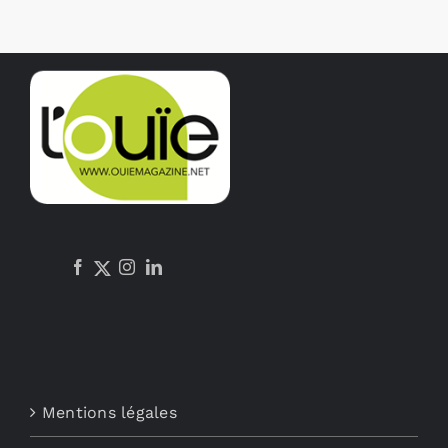
Mentions légales