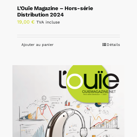
L’Ouïe Magazine – Hors-série
Distribution 2024
19,00
€
TVA incluse
Ajouter au panier
Détails