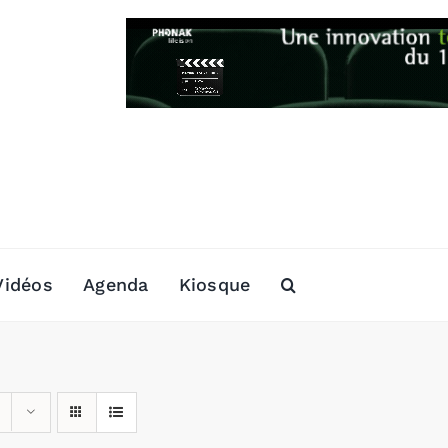
Vidéos
Agenda
Kiosque