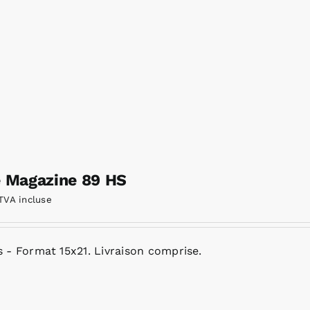
e Magazine 89 HS
TVA incluse
 - Format 15x21. Livraison comprise.