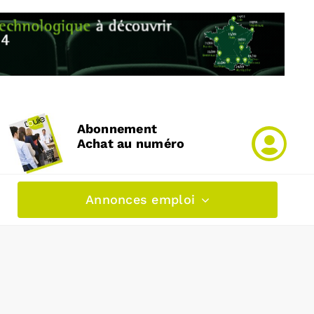
Abonnement
Achat au numéro
Annonces emploi