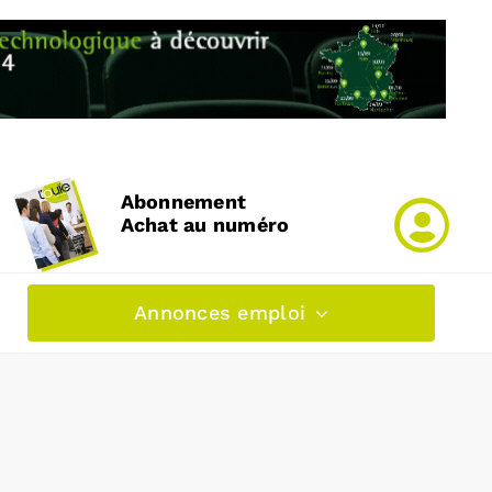
Abonnement
Achat au numéro
Annonces emploi