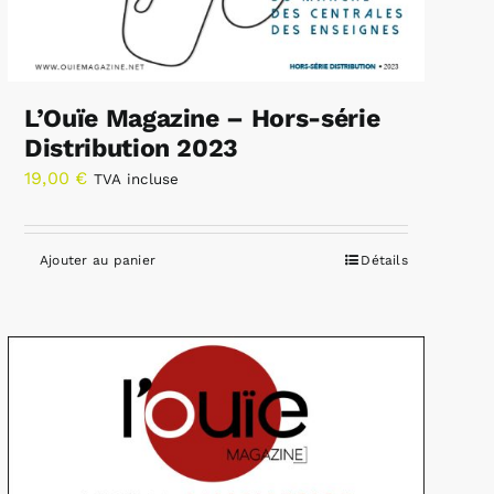
L’Ouïe Magazine – Hors-série
Distribution 2023
19,00
€
TVA incluse
Ajouter au panier
Détails