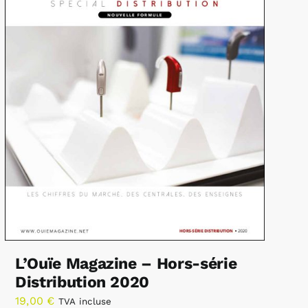
L’Ouïe Magazine – Hors-série
Distribution 2020
19,00
€
TVA incluse