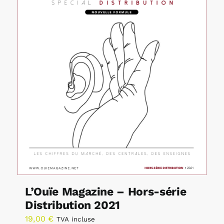
L’Ouïe Magazine – Hors-série
Distribution 2021
19,00
€
TVA incluse