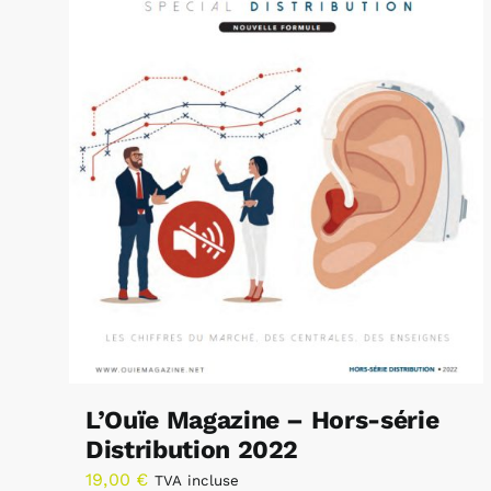
L’Ouïe Magazine – Hors-série
Distribution 2022
19,00
€
TVA incluse