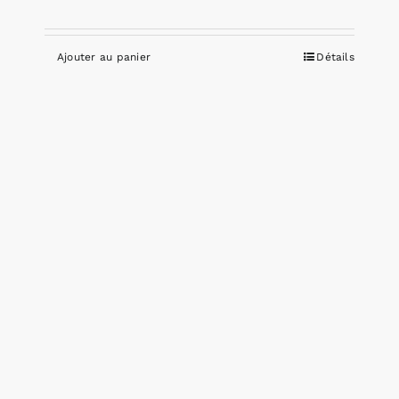
Ajouter au panier
Détails