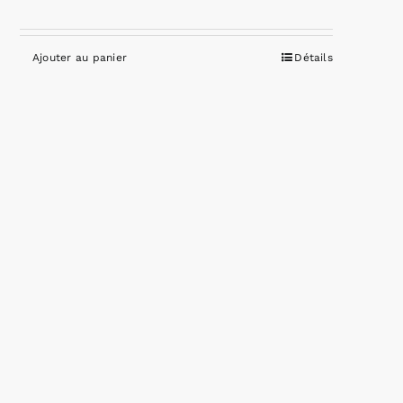
Ajouter au panier
Détails