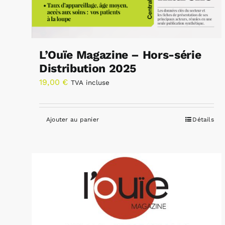
L’Ouïe Magazine – Hors-série
Distribution 2025
19,00
€
TVA incluse
Ajouter au panier
Détails