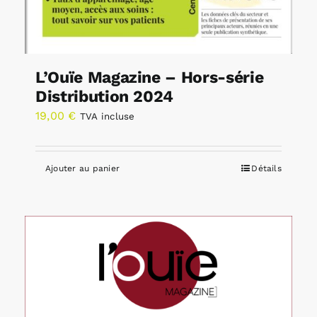
L’Ouïe Magazine – Hors-série
Distribution 2024
19,00
€
TVA incluse
Ajouter au panier
Détails