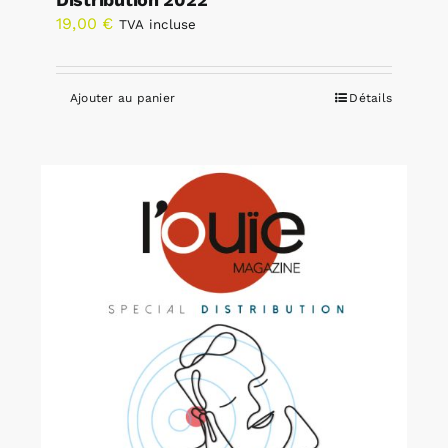
19,00
€
TVA incluse
Ajouter au panier
Détails