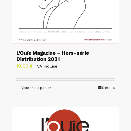
L’Ouïe Magazine – Hors-série
Distribution 2021
19,00
€
TVA incluse
Ajouter au panier
Détails