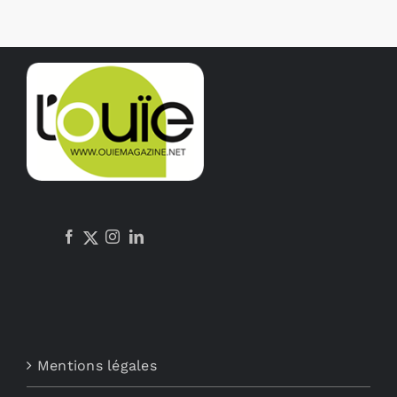
Mentions légales