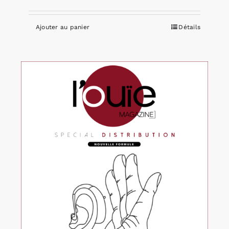
Ajouter au panier
Détails