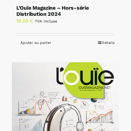
L’Ouïe Magazine – Hors-série
Distribution 2024
19,00
€
TVA incluse
Ajouter au panier
Détails