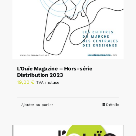
L’Ouïe Magazine – Hors-série
Distribution 2023
19,00
€
TVA incluse
Ajouter au panier
Détails