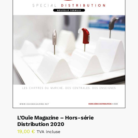
L’Ouïe Magazine – Hors-série
Distribution 2020
19,00
€
TVA incluse