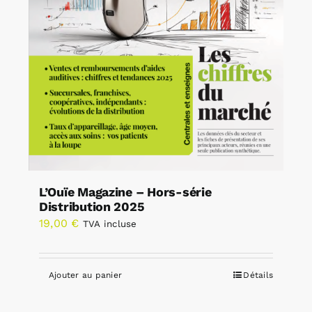
L’Ouïe Magazine – Hors-série
Distribution 2025
19,00
€
TVA incluse
Ajouter au panier
Détails