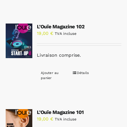
L’Ouïe Magazine 102
19,00
€
TVA incluse
Livraison comprise.
Ajouter au
Détails
panier
L’Ouïe Magazine 101
19,00
€
TVA incluse