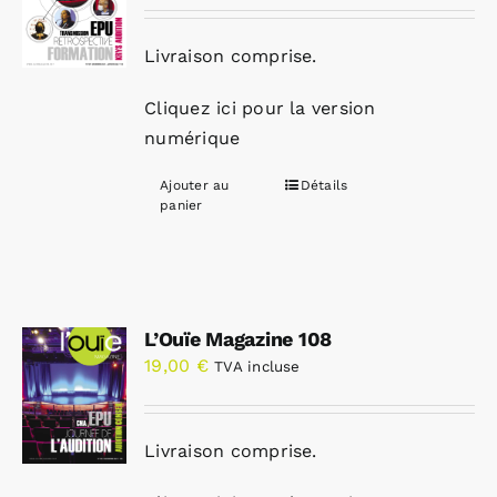
Livraison comprise.
Cliquez ici pour la version
numérique
Ajouter au
Détails
panier
L’Ouïe Magazine 108
19,00
€
TVA incluse
Livraison comprise.