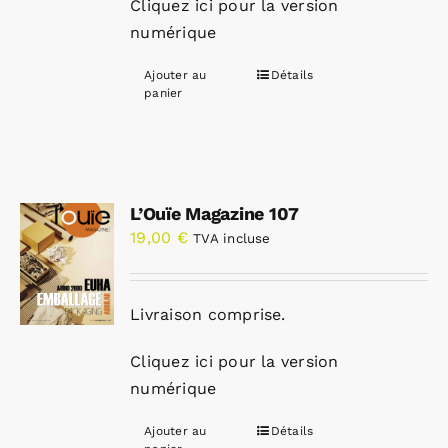
Cliquez ici pour la version
numérique
Ajouter au
Détails
panier
L’Ouïe Magazine 107
19,00
€
TVA incluse
Livraison comprise.
Cliquez ici pour la version
numérique
Ajouter au
Détails