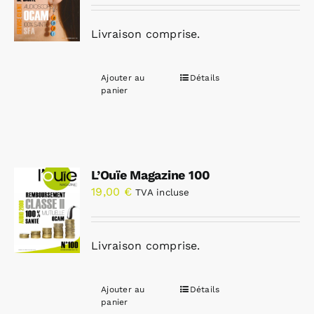
Livraison comprise.
Ajouter au
Détails
panier
L’Ouïe Magazine 100
19,00
€
TVA incluse
Livraison comprise.
Ajouter au
Détails
panier