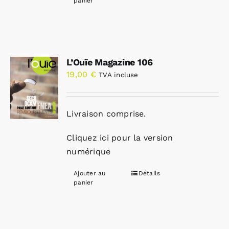
panier
L’Ouïe Magazine 106
19,00
€
TVA incluse
Livraison comprise.
Cliquez ici pour la version
numérique
Ajouter au
Détails
panier