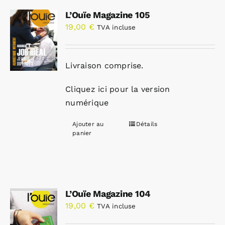
L’Ouïe Magazine 105
19,00
€
TVA incluse
Livraison comprise.
Cliquez ici pour la version
numérique
Ajouter au
Détails
panier
L’Ouïe Magazine 104
19,00
€
TVA incluse