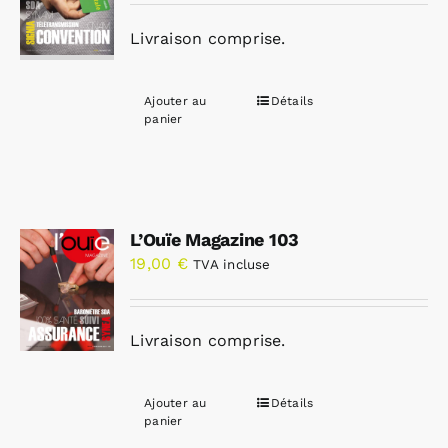
Livraison comprise.
Ajouter au
Détails
panier
L’Ouïe Magazine 103
19,00
€
TVA incluse
Livraison comprise.
Ajouter au
Détails
panier