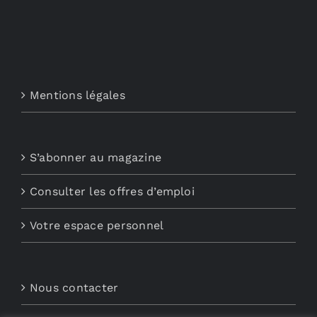
Mentions légales
S’abonner au magazine
Consulter les offres d’emploi
Votre espace personnel
Nous contacter