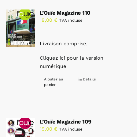
L’Ouïe Magazine 110
19,00
€
TVA incluse
Livraison comprise.
Cliquez ici pour la version
numérique
Ajouter au
Détails
panier
L’Ouïe Magazine 109
19,00
€
TVA incluse