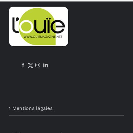
Mentions légales