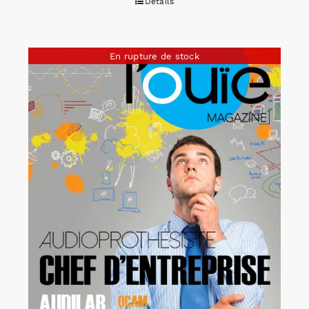
Détails
En rupture de stock