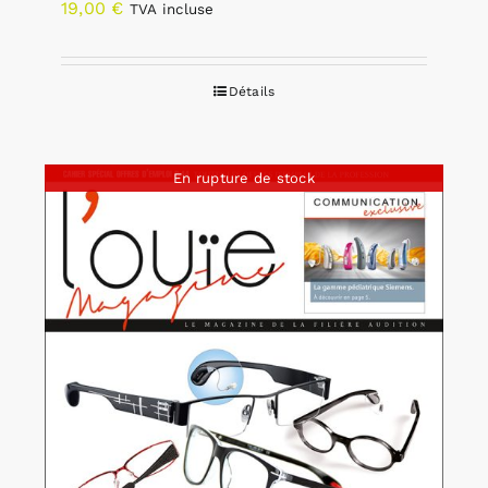
19,00
€
TVA incluse
Détails
En rupture de stock