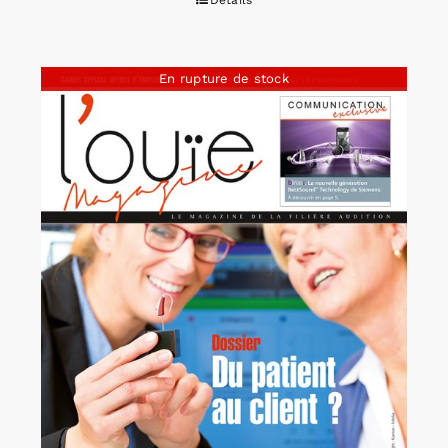
En rupture de stock