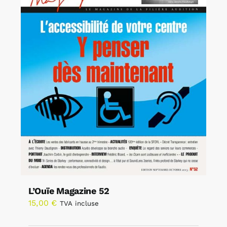
L’Ouïe Magazine 52
15,00
€
TVA incluse