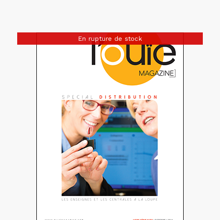
En rupture de stock