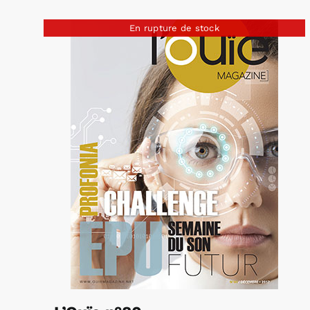
En rupture de stock