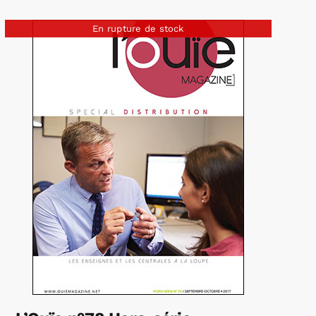
En rupture de stock