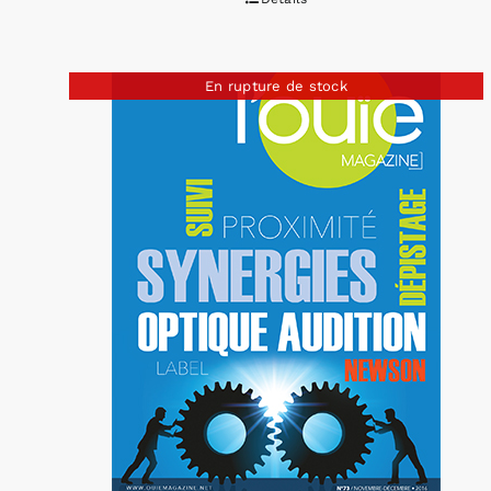
En rupture de stock