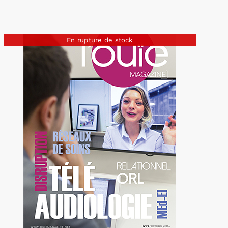
En rupture de stock