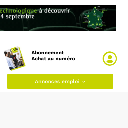
Abonnement
Achat au numéro
Annonces emploi