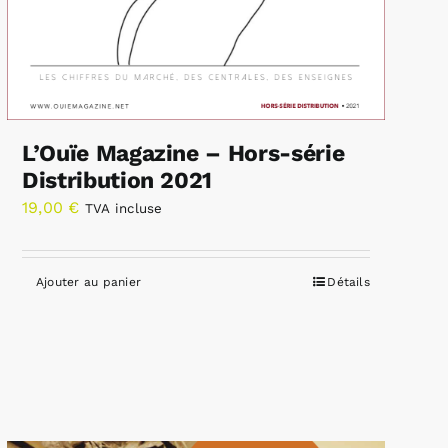
L’Ouïe Magazine – Hors-série
Distribution 2021
19,00
€
TVA incluse
Ajouter au panier
Détails