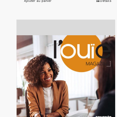
Ajouter au panier
Détails