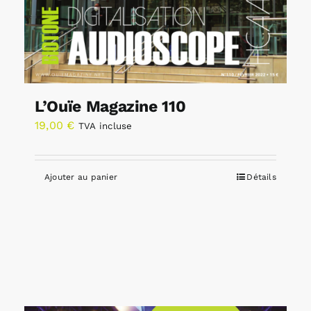
L’Ouïe Magazine 110
19,00
€
TVA incluse
Ajouter au panier
Détails