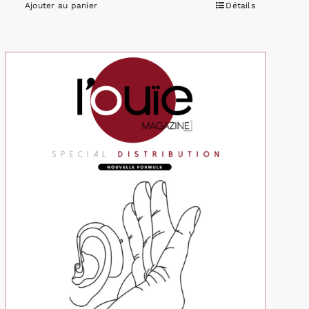
Ajouter au panier
Détails