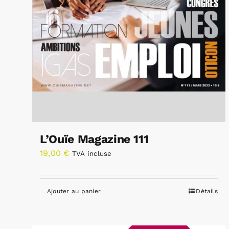
L’Ouïe Magazine 111
19,00
€
TVA incluse
Ajouter au panier
Détails