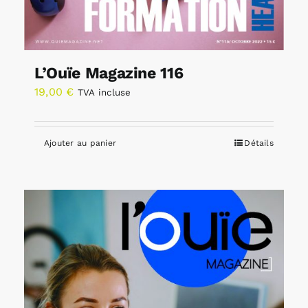
L’Ouïe Magazine 116
19,00
€
TVA incluse
Ajouter au panier
Détails