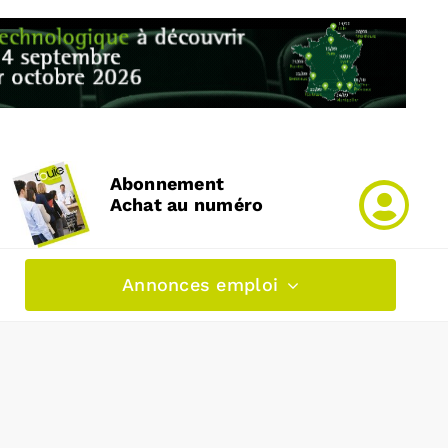
Abonnement
Achat au numéro
Annonces emploi