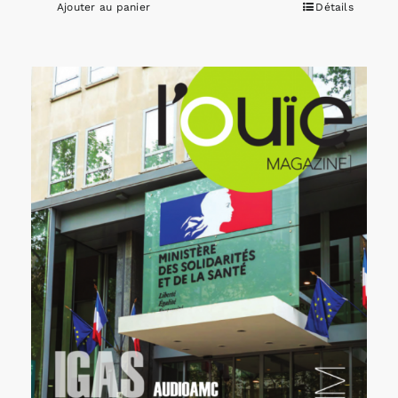
Ajouter au panier
Détails