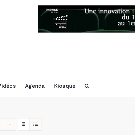
Vidéos
Agenda
Kiosque