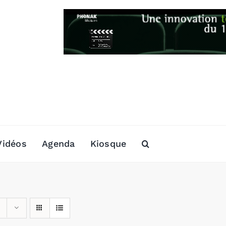
Vidéos
Agenda
Kiosque