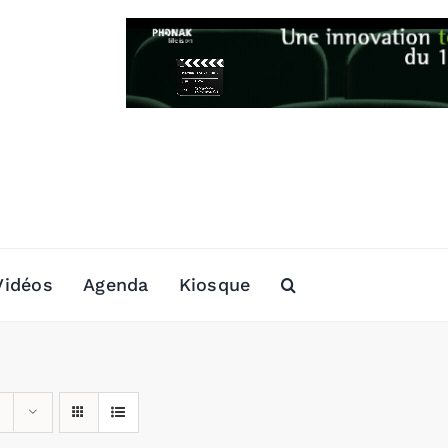
Vidéos
Agenda
Kiosque