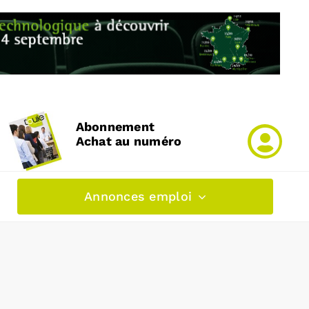
Abonnement
Achat au numéro
Annonces emploi