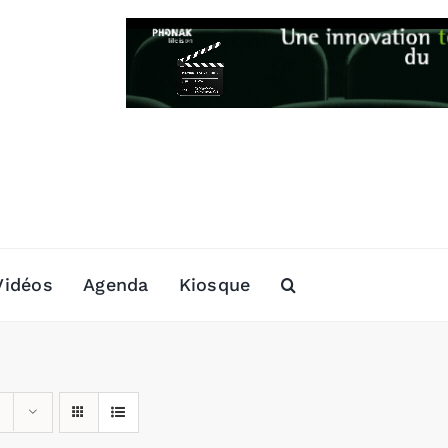
Vidéos
Agenda
Kiosque