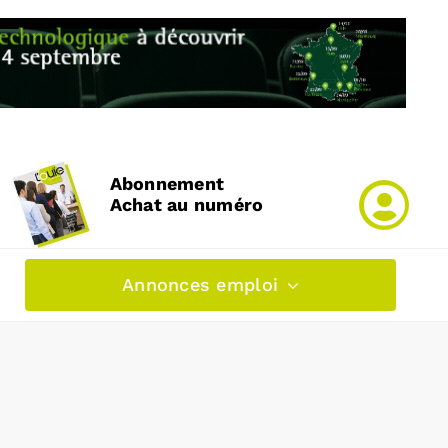
Abonnement
Achat au numéro
Annonces emploi