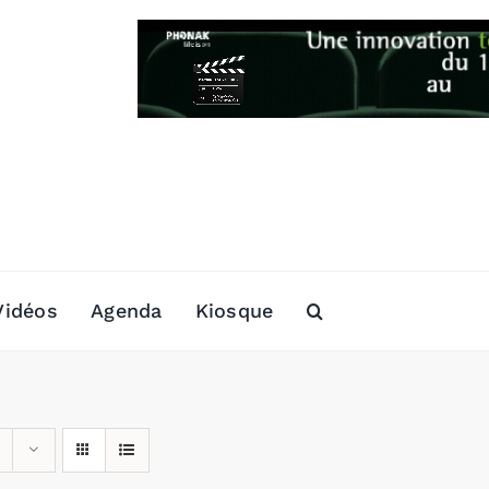
Vidéos
Agenda
Kiosque