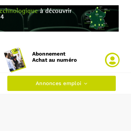
Abonnement
Achat au numéro
Annonces emploi