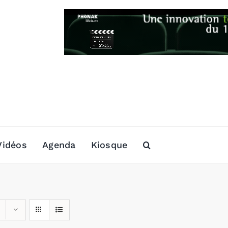
Vidéos
Agenda
Kiosque