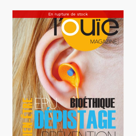
En rupture de stock