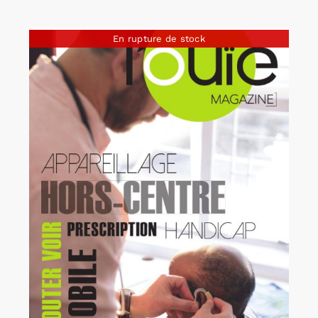
En rupture de stock