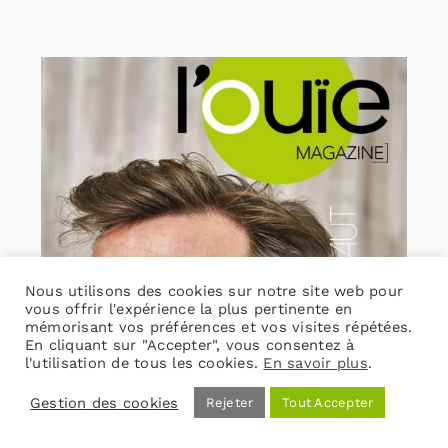
Nous utilisons des cookies sur notre site web pour
vous offrir l'expérience la plus pertinente en
mémorisant vos préférences et vos visites répétées.
En cliquant sur "Accepter", vous consentez à
l'utilisation de tous les cookies.
En savoir plus
.
Gestion des cookies
Rejeter
Tout Accepter