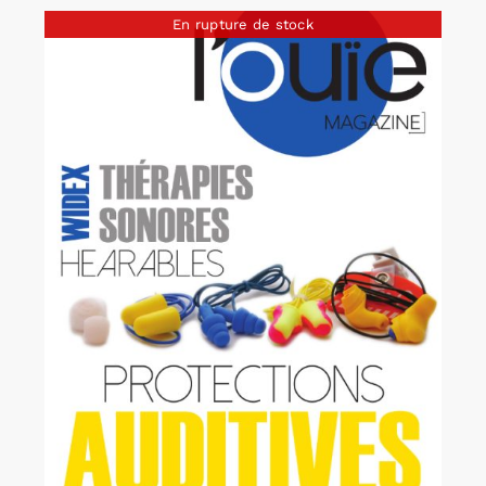
En rupture de stock