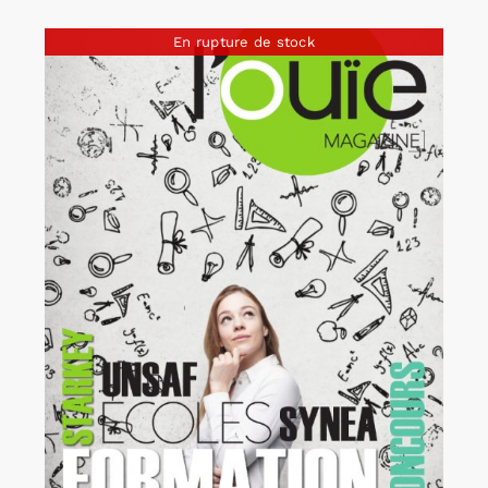
En rupture de stock