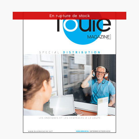
En rupture de stock