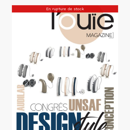
En rupture de stock