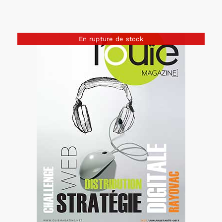
En rupture de stock