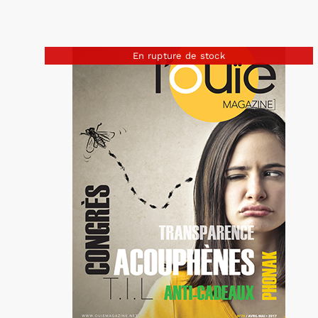
En rupture de stock