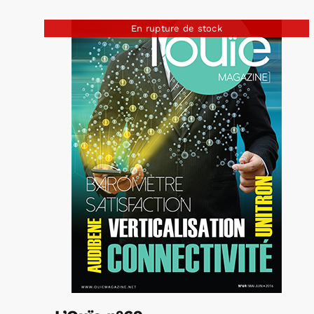
En rupture de stock