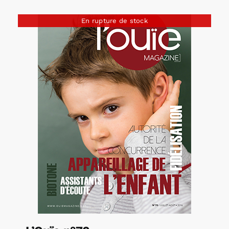
En rupture de stock