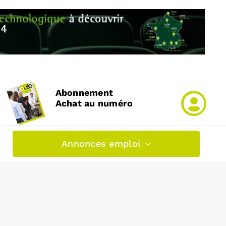
Abonnement
Achat au numéro
Annonces emploi