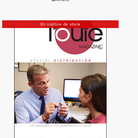
En rupture de stock