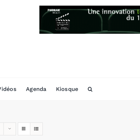
Vidéos
Agenda
Kiosque