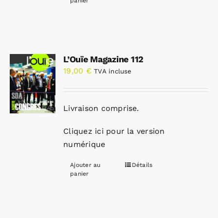
panier
L’Ouïe Magazine 112
19,00
€
TVA incluse
Livraison comprise.
Cliquez ici pour la version
numérique
Ajouter au
Détails
panier