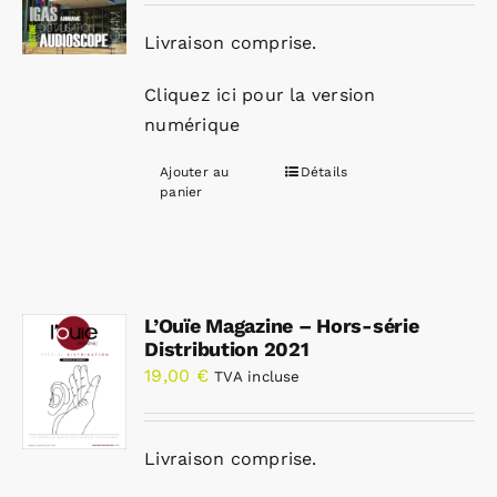
Livraison comprise.
Cliquez ici pour la version
numérique
Ajouter au
Détails
panier
L’Ouïe Magazine – Hors-série
Distribution 2021
19,00
€
TVA incluse
Livraison comprise.