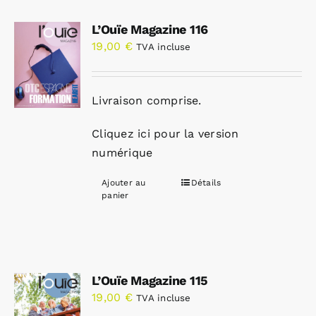
L’Ouïe Magazine 116
19,00
€
TVA incluse
Livraison comprise.
Cliquez ici pour la version
numérique
Ajouter au
Détails
panier
L’Ouïe Magazine 115
19,00
€
TVA incluse