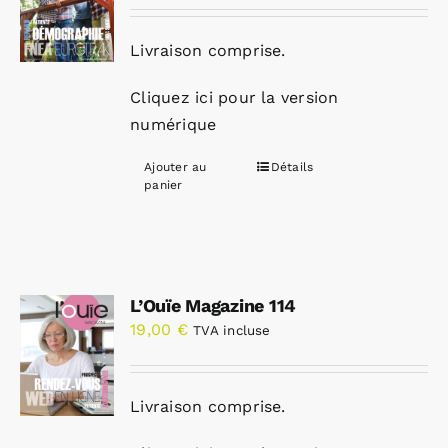
Livraison comprise.
Cliquez ici pour la version
numérique
Ajouter au
Détails
panier
L’Ouïe Magazine 114
19,00
€
TVA incluse
Livraison comprise.