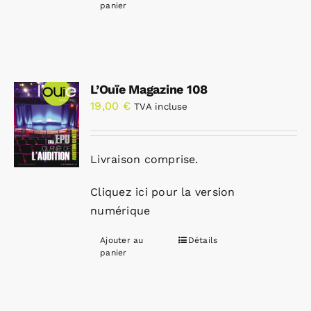
panier
L’Ouïe Magazine 108
19,00
€
TVA incluse
Livraison comprise.
Cliquez ici pour la version
numérique
Ajouter au
Détails
panier