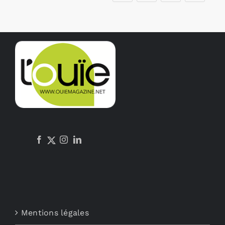
Mentions légales