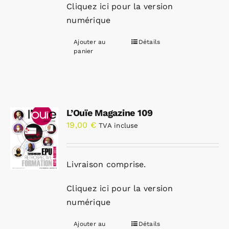
Cliquez ici pour la version
numérique
Ajouter au
Détails
panier
L’Ouïe Magazine 109
19,00
€
TVA incluse
Livraison comprise.
Cliquez ici pour la version
numérique
Ajouter au
Détails