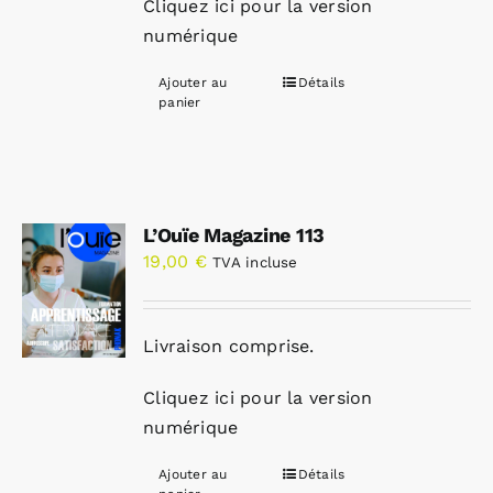
Cliquez ici pour la version
numérique
Ajouter au
Détails
panier
L’Ouïe Magazine 113
19,00
€
TVA incluse
Livraison comprise.
Cliquez ici pour la version
numérique
Ajouter au
Détails