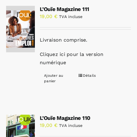
L’Ouïe Magazine 111
19,00
€
TVA incluse
Livraison comprise.
Cliquez ici pour la version
numérique
Ajouter au
Détails
panier
L’Ouïe Magazine 110
19,00
€
TVA incluse