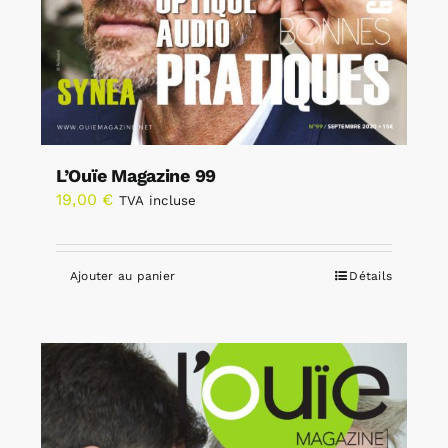
L’Ouïe Magazine 99
19,00
€
TVA incluse
Ajouter au panier
Détails