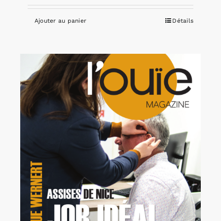
Ajouter au panier
Détails