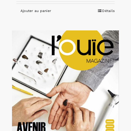
Ajouter au panier
Détails