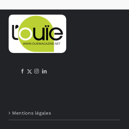
Mentions légales