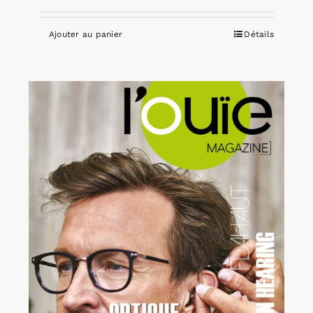
Ajouter au panier
Détails