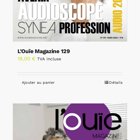
L’Ouïe Magazine 129
19,00
€
TVA incluse
Ajouter au panier
Détails