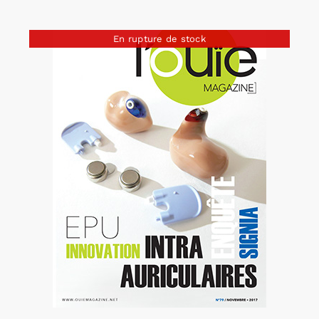
En rupture de stock