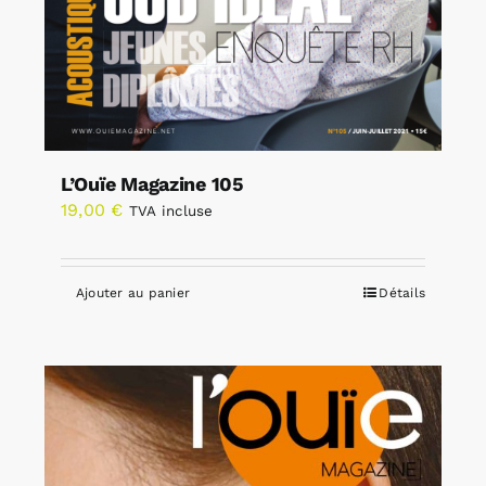
L’Ouïe Magazine 105
19,00
€
TVA incluse
Ajouter au panier
Détails