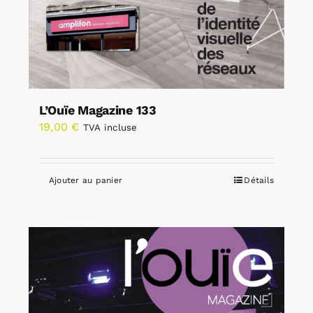
L’Ouïe Magazine 133
19,00
€
TVA incluse
Ajouter au panier
Détails