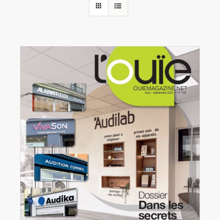
Rechercher:
Annonces emploi