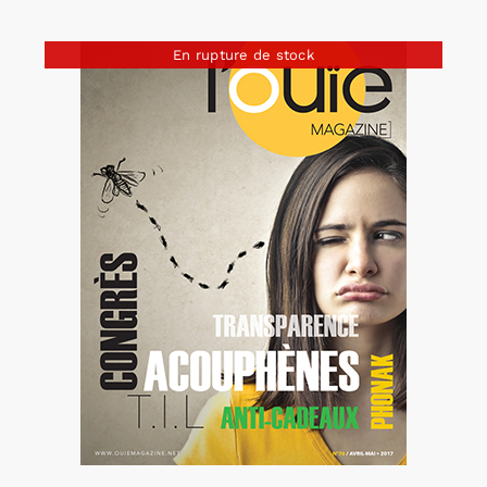
En rupture de stock