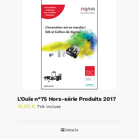
L’Ouïe n°75 Hors-série Produits 2017
19,00
€
TVA incluse
Détails