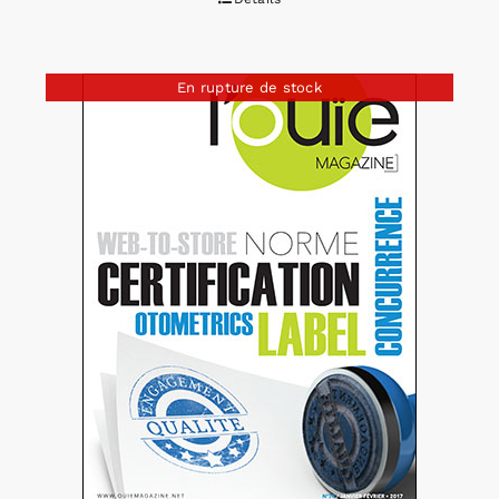
En rupture de stock