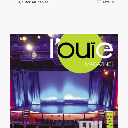
Ajouter au panier
Détails