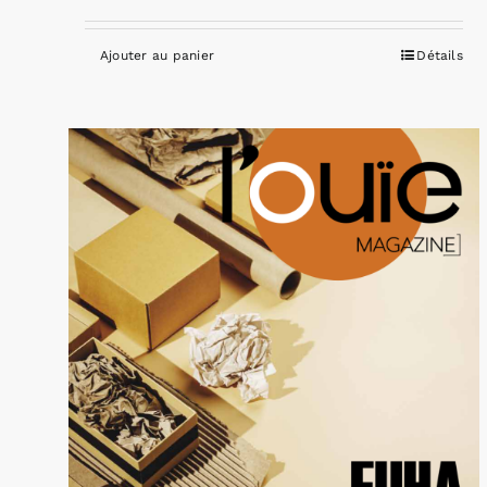
Ajouter au panier
Détails