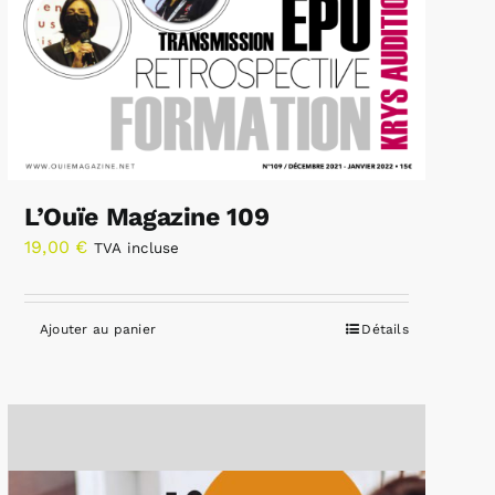
L’Ouïe Magazine 109
19,00
€
TVA incluse
Ajouter au panier
Détails