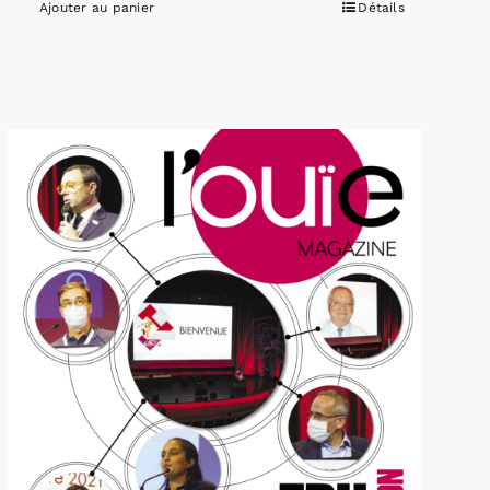
Ajouter au panier
Détails