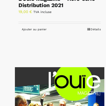
Distribution 2021
19,00
€
TVA incluse
Ajouter au panier
Détails