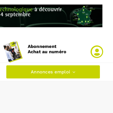
Abonnement
Achat au numéro
Annonces emploi