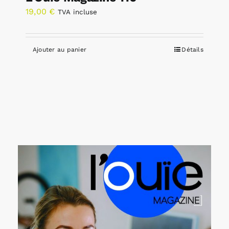
19,00
€
TVA incluse
Ajouter au panier
Détails