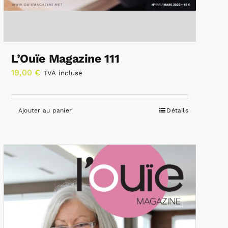
L’Ouïe Magazine 111
19,00
€
TVA incluse
Ajouter au panier
Détails