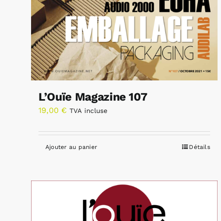
L’Ouïe Magazine 107
19,00
€
TVA incluse
Ajouter au panier
Détails