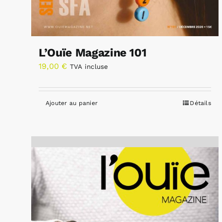
L’Ouïe Magazine 101
19,00
€
TVA incluse
Ajouter au panier
Détails