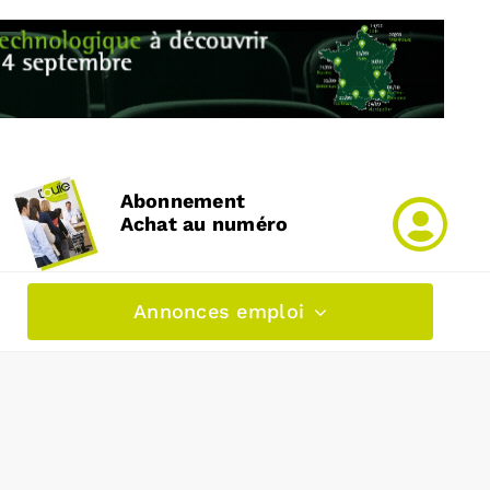
Abonnement
Achat au numéro
Annonces emploi