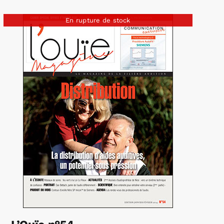
En rupture de stock