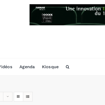
Vidéos
Agenda
Kiosque