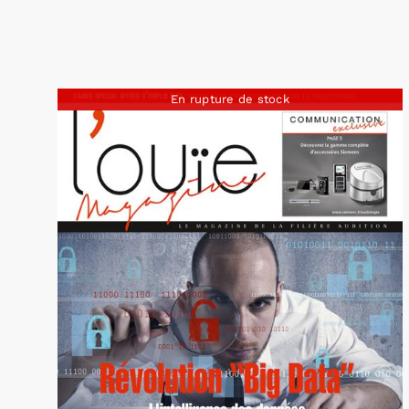
En rupture de stock