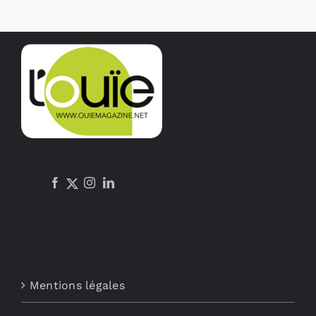
Mentions légales