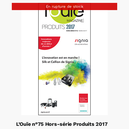
En rupture de stock
L’Ouïe n°75 Hors-série Produits 2017