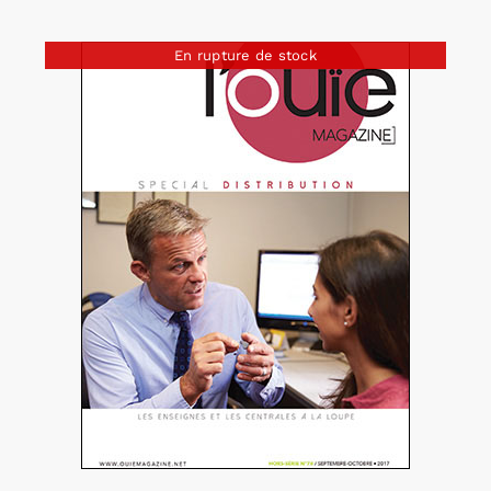
En rupture de stock