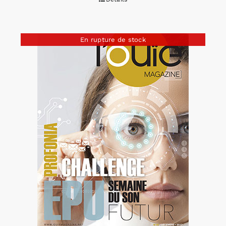
En rupture de stock