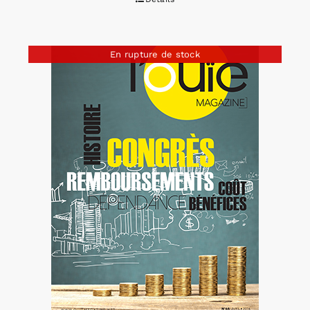
En rupture de stock