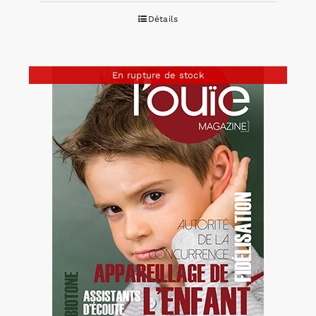
Détails
En rupture de stock