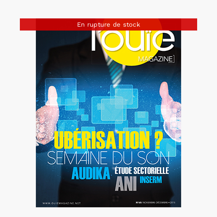
En rupture de stock