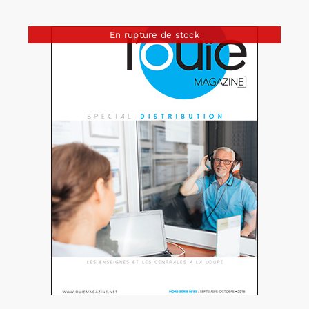
En rupture de stock