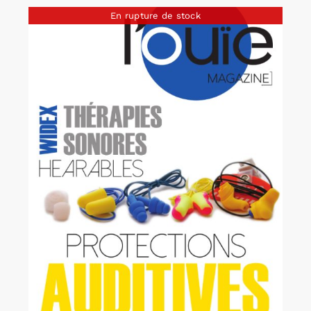
En rupture de stock