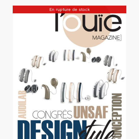
En rupture de stock