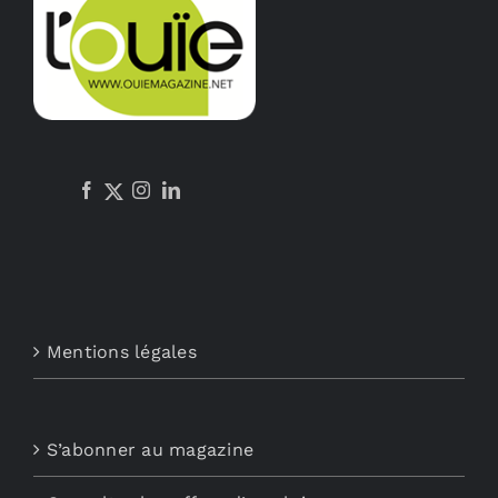
Mentions légales
S’abonner au magazine