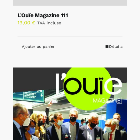
L’Ouïe Magazine 111
19,00
€
TVA incluse
Ajouter au panier
Détails