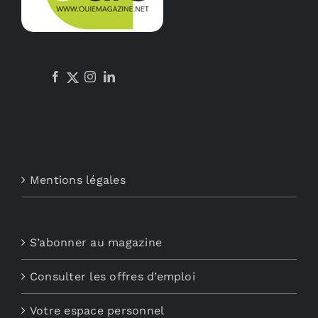
Mentions légales
S’abonner au magazine
Consulter les offres d’emploi
Votre espace personnel