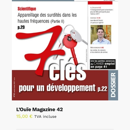
L’Ouïe Magazine 42
15,00
€
TVA incluse