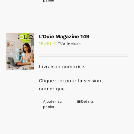
panier
L’Ouïe Magazine 149
19,00
€
TVA incluse
Livraison comprise.
Cliquez ici pour la version
numérique
Ajouter au
Détails
panier