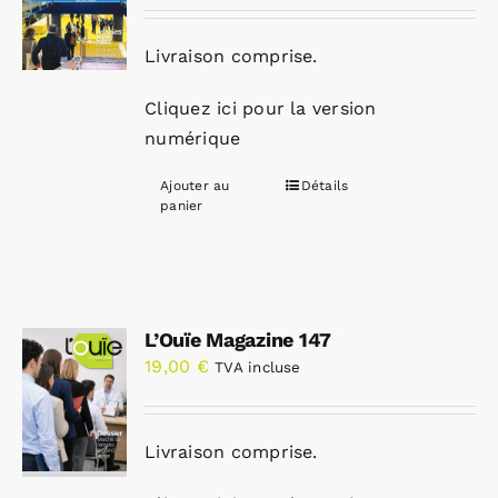
Livraison comprise.
Cliquez ici pour la version
numérique
Ajouter au
Détails
panier
L’Ouïe Magazine 147
19,00
€
TVA incluse
Livraison comprise.