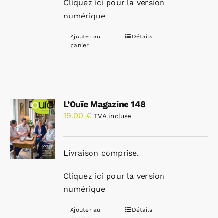
Cliquez ici pour la version
numérique
Ajouter au
Détails
panier
L’Ouïe Magazine 148
19,00
€
TVA incluse
Livraison comprise.
Cliquez ici pour la version
numérique
Ajouter au
Détails