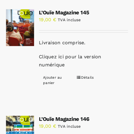
L’Ouïe Magazine 145
19,00
€
TVA incluse
Livraison comprise.
Cliquez ici pour la version
numérique
Ajouter au
Détails
panier
L’Ouïe Magazine 146
19,00
€
TVA incluse