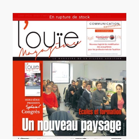
En rupture de stock