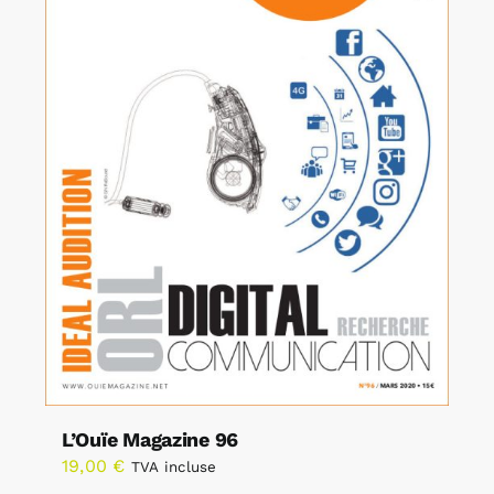
L’Ouïe Magazine 96
19,00
€
TVA incluse