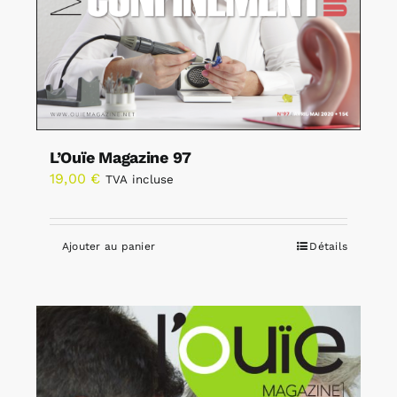
L’Ouïe Magazine 97
19,00
€
TVA incluse
Ajouter au panier
Détails