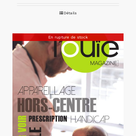
Détails
En rupture de stock