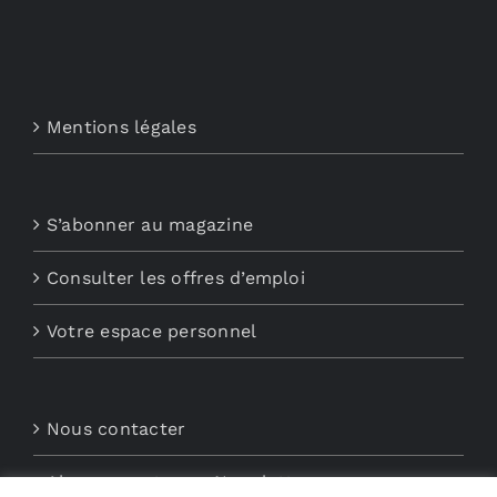
Mentions légales
S’abonner au magazine
Consulter les offres d’emploi
Votre espace personnel
Nous contacter
Abonnements aux Newsletters