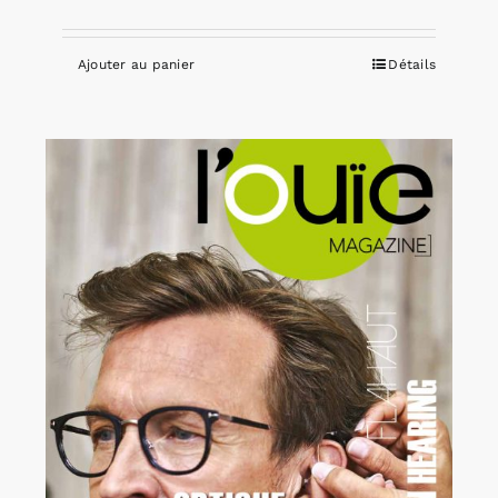
Ajouter au panier
Détails