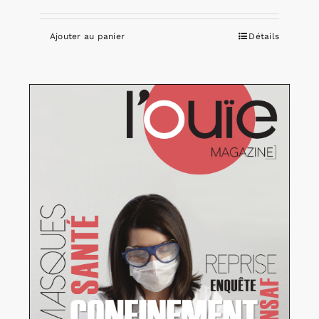
Ajouter au panier
Détails