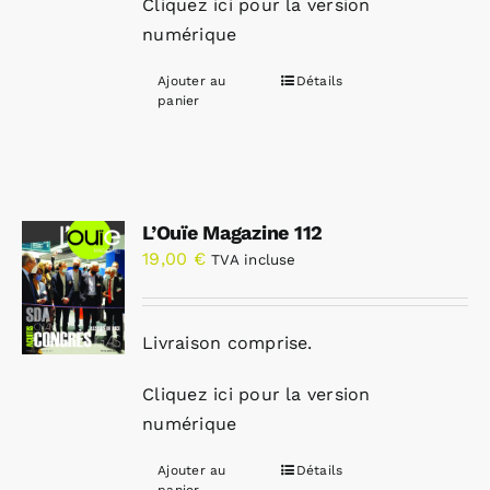
Cliquez ici pour la version
numérique
Ajouter au
Détails
panier
L’Ouïe Magazine 112
19,00
€
TVA incluse
Livraison comprise.
Cliquez ici pour la version
numérique
Ajouter au
Détails