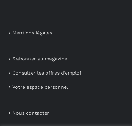
Mentions légales
S’abonner au magazine
Consulter les offres d’emploi
Votre espace personnel
Nous contacter
Abonnements aux Newsletters