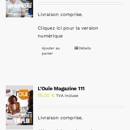
Livraison comprise.
Cliquez ici pour la version
numérique
Ajouter au
Détails
panier
L’Ouïe Magazine 111
19,00
€
TVA incluse
Livraison comprise.