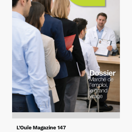
L’Ouïe Magazine 147