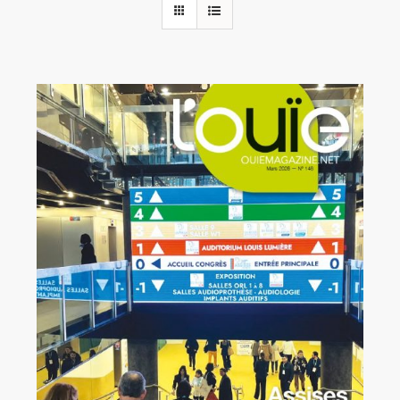
Rechercher:
Annonces emploi