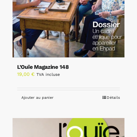
L’Ouïe Magazine 148
19,00
€
TVA incluse
Ajouter au panier
Détails