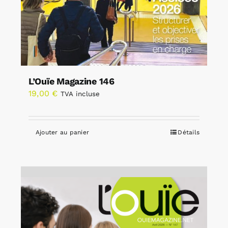
L’Ouïe Magazine 146
19,00
€
TVA incluse
Ajouter au panier
Détails