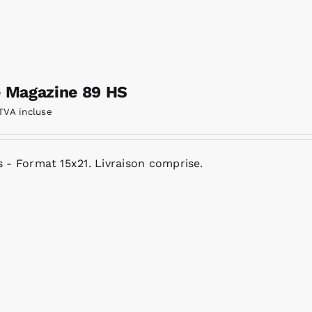
e Magazine 89 HS
TVA incluse
 - Format 15x21. Livraison comprise.