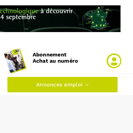
Abonnement
Achat au numéro
Annonces emploi