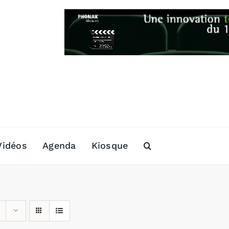
Vidéos
Agenda
Kiosque