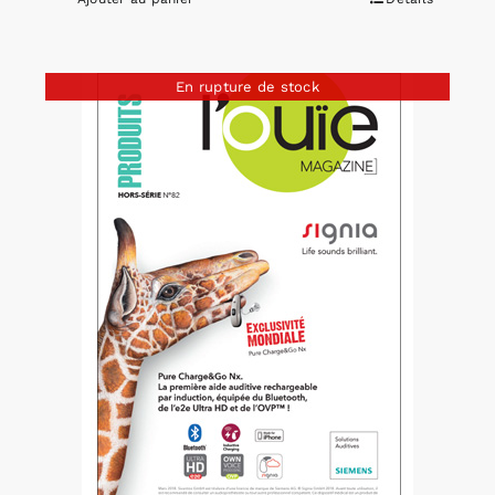
En rupture de stock