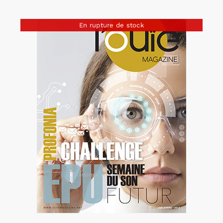
En rupture de stock