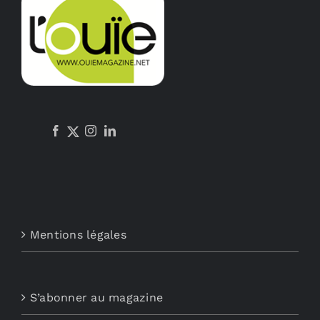
Mentions légales
S’abonner au magazine