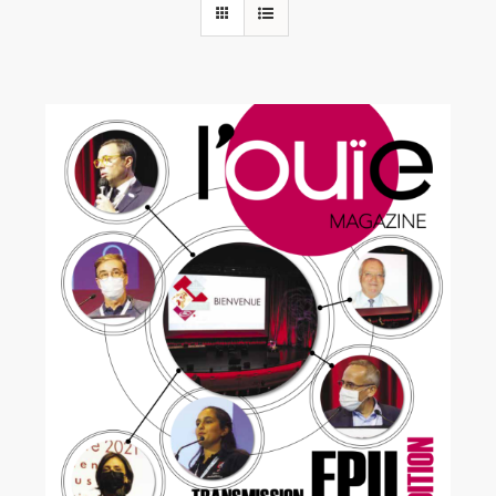
Rechercher:
Annonces emploi