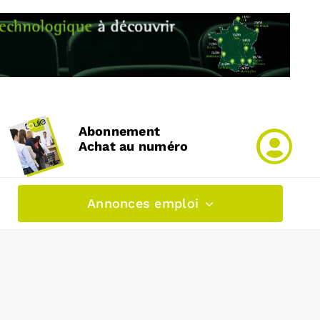
Abonnement
Achat au numéro
Annonces emploi